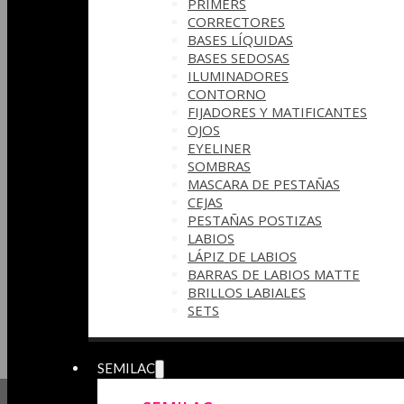
PRIMERS
CORRECTORES
BASES LÍQUIDAS
BASES SEDOSAS
ILUMINADORES
CONTORNO
FIJADORES Y MATIFICANTES
OJOS
EYELINER
SOMBRAS
MASCARA DE PESTAÑAS
CEJAS
PESTAÑAS POSTIZAS
LABIOS
LÁPIZ DE LABIOS
BARRAS DE LABIOS MATTE
BRILLOS LABIALES
SETS
SEMILAC