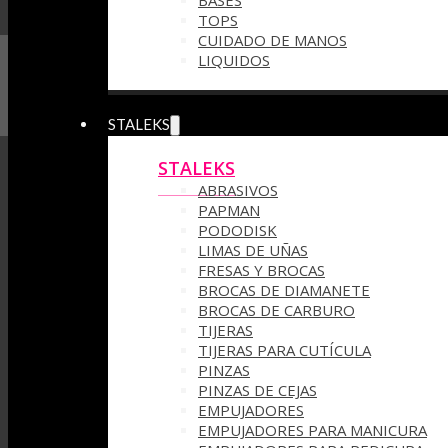
BASES
TOPS
CUIDADO DE MANOS
LIQUIDOS
STALEKS
STALEKS
ABRASIVOS
PAPMAN
PODODISK
LIMAS DE UÑAS
FRESAS Y BROCAS
BROCAS DE DIAMANETE
BROCAS DE CARBURO
TIJERAS
TIJERAS PARA CUTÍCULA
PINZAS
PINZAS DE CEJAS
EMPUJADORES
EMPUJADORES PARA MANICURA