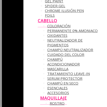
GEL PAINT
SPIDER GEL
CHROME ILUSIÓN PEN
FOILS
CABELLO
COLORACIÓN
PERMANENTE 0% AMONIACO
OXIDANTES
NEUTRALIZADOR DE
PIGMENTOS
CHAMPÚ NEUTRALIZADOR
CUIDADO DEL COLOR
CHAMPÚ
ACONDICIONADOR
MASCARILLA
TRATAMIENTO LEAVE-IN
SERUM PROTECTOR
CHAMPÚ EN SECO
ESENCIALES
ACCESORIOS
MAQUILLAJE
ROSTRO