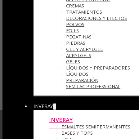
CREMAS
TRATAMIENTOS
DECORACIONES Y EFECTOS
POLVOS
FOILS
PEGATINAS
PIEDRAS
GEL Y ACRYLGEL
ACRYLGELS
GELES
LÍQUIDOS Y PREPARADORES
LÍQUIDOS
PREPARACIÓN
SEMILAC PROFESSIONAL
INVERAY
INVERAY
ESMALTES SEMIPERMANENTES
BASES Y TOPS