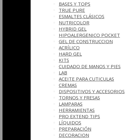
BASES Y‎ TOPS
TRUE PURE
ESMALTES CLÁSICOS
NUTRICOLOR
HYBRID GEL
HIPOALERGENICO POCKET
GEL DE CONSTRUCCION
ACRÍLICO
HARD GEL
KITS
CUIDADO DE MANOS Y PIES
LAB
ACEITE PARA CUTICULAS
CREMAS
DISPOSITIVOS Y ACCESORIOS
TORNOS Y FRESAS
LAMPARAS
HERRAMIENTAS
PRO EXTEND TIPS
LÍQUIDOS
PREPARACIÓN
DECORACION