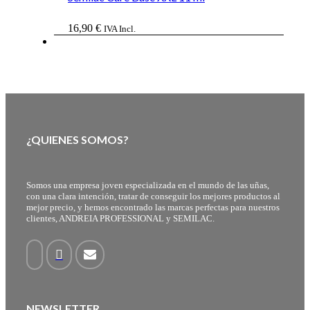
16,90
€
IVA Incl.
¿QUIENES SOMOS?
Somos una empresa joven especializada en el mundo de las uñas,
con una clara intención, tratar de conseguir los mejores productos al
mejor precio, y hemos encontrado las marcas perfectas para nuestros
clientes, ANDREIA PROFESSIONAL y SEMILAC.
NEWSLETTER