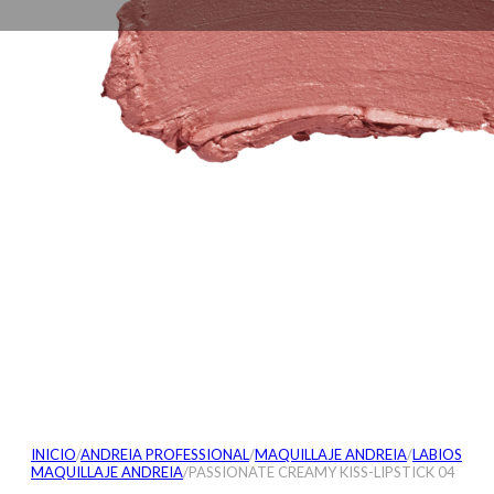
INICIO
/
ANDREIA PROFESSIONAL
/
MAQUILLAJE ANDREIA
/
LABIOS
MAQUILLAJE ANDREIA
/
PASSIONATE CREAMY KISS-LIPSTICK 04