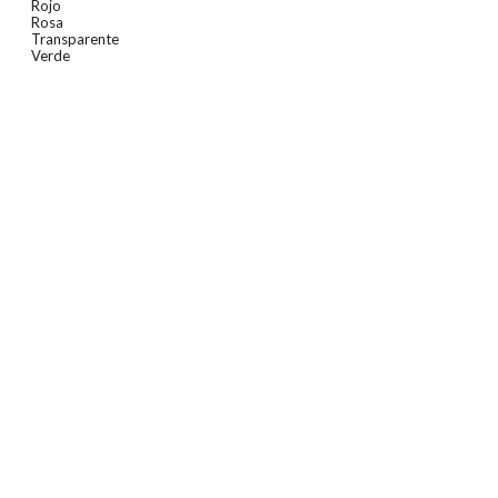
Rojo
Rosa
Transparente
Verde