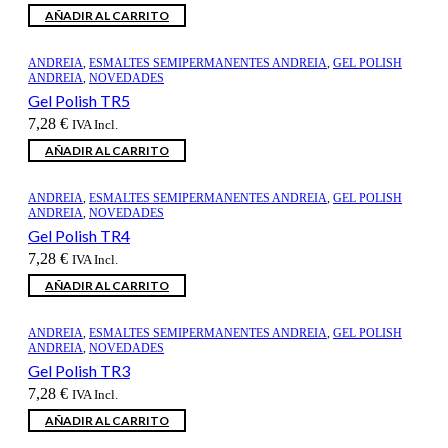
AÑADIR AL CARRITO
ANDREIA
,
ESMALTES SEMIPERMANENTES ANDREIA
,
GEL POLISH
ANDREIA
,
NOVEDADES
Gel Polish TR5
7,28
€
IVA Incl.
AÑADIR AL CARRITO
ANDREIA
,
ESMALTES SEMIPERMANENTES ANDREIA
,
GEL POLISH
ANDREIA
,
NOVEDADES
Gel Polish TR4
7,28
€
IVA Incl.
AÑADIR AL CARRITO
ANDREIA
,
ESMALTES SEMIPERMANENTES ANDREIA
,
GEL POLISH
ANDREIA
,
NOVEDADES
Gel Polish TR3
7,28
€
IVA Incl.
AÑADIR AL CARRITO