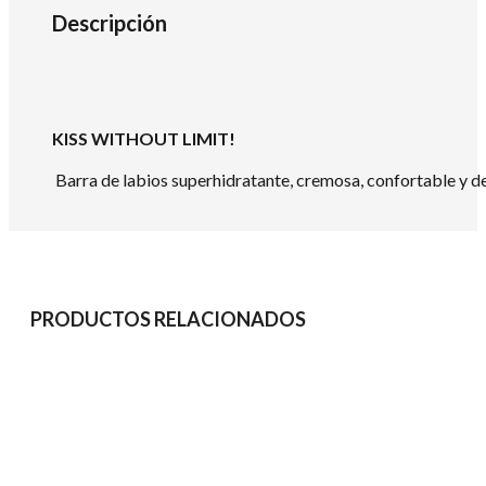
Descripción
KISS WITHOUT LIMIT!
Barra de labios superhidratante, cremosa, confortable y d
PRODUCTOS RELACIONADOS