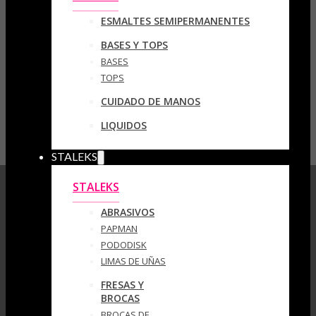
ESMALTES SEMIPERMANENTES
BASES Y TOPS
BASES
TOPS
CUIDADO DE MANOS
LIQUIDOS
STALEKS
STALEKS
ABRASIVOS
PAPMAN
PODODISK
LIMAS DE UÑAS
FRESAS Y
BROCAS
BROCAS DE