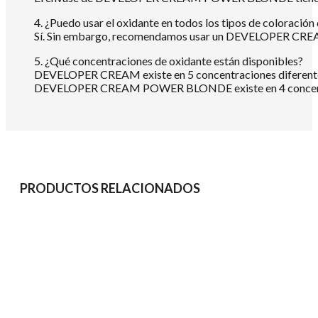
4. ¿Puedo usar el oxidante en todos los tipos de color
Sí. Sin embargo, recomendamos usar un DEVELOPE
5. ¿Qué concentraciones de oxidante están disponibles?
DEVELOPER CREAM existe en 5 concentraciones diferentes: 5
DEVELOPER CREAM POWER BLONDE existe en 4 concentracion
PRODUCTOS RELACIONADOS