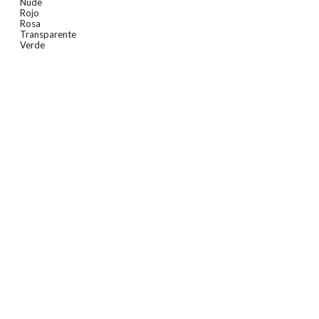
Nude
Rojo
Rosa
Transparente
Verde