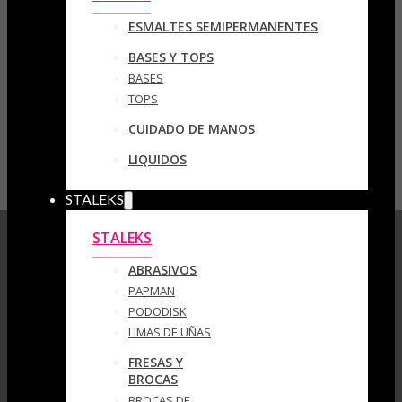
ESMALTES SEMIPERMANENTES
BASES Y TOPS
BASES
TOPS
CUIDADO DE MANOS
LIQUIDOS
STALEKS
STALEKS
ABRASIVOS
PAPMAN
PODODISK
LIMAS DE UÑAS
FRESAS Y
BROCAS
BROCAS DE