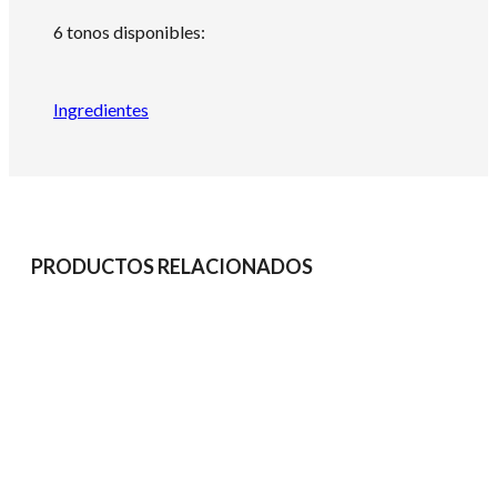
6 tonos disponibles:
Ingredientes
PRODUCTOS RELACIONADOS