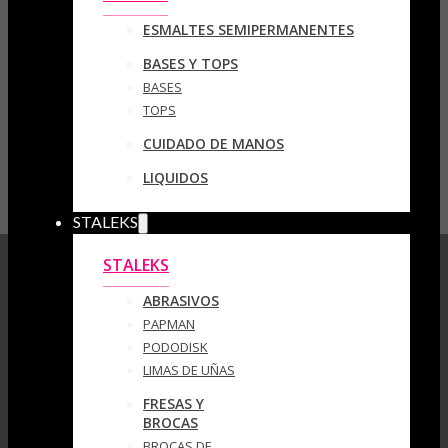
ESMALTES SEMIPERMANENTES
BASES Y TOPS
BASES
TOPS
CUIDADO DE MANOS
LIQUIDOS
STALEKS
STALEKS
ABRASIVOS
PAPMAN
PODODISK
LIMAS DE UÑAS
FRESAS Y
BROCAS
BROCAS DE