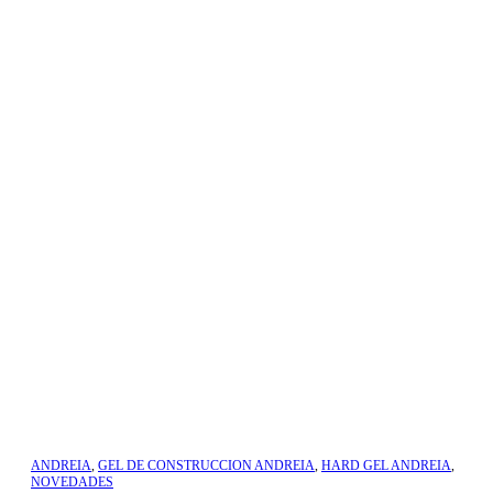
ANDREIA
,
GEL DE CONSTRUCCION ANDREIA
,
HARD GEL ANDREIA
,
NOVEDADES