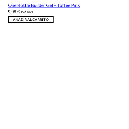
One Bottle Builder Gel – Toffee Pink
9,98
€
IVA Incl.
AÑADIR AL CARRITO