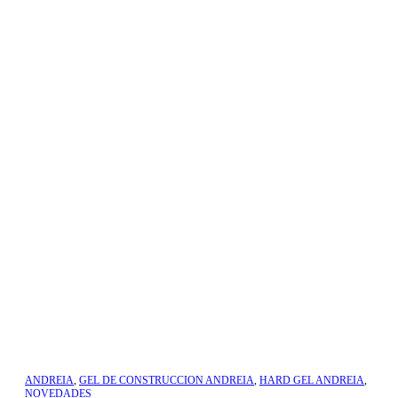
ANDREIA
,
GEL DE CONSTRUCCION ANDREIA
,
HARD GEL ANDREIA
,
NOVEDADES