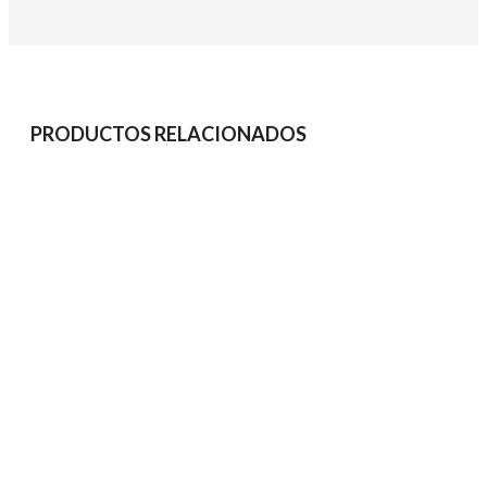
PRODUCTOS RELACIONADOS