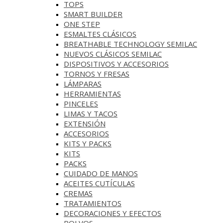
TOPS
SMART BUILDER
ONE STEP
ESMALTES CLÁSICOS
BREATHABLE TECHNOLOGY SEMILAC
NUEVOS CLÁSICOS SEMILAC
DISPOSITIVOS Y ACCESORIOS
TORNOS Y FRESAS
LÁMPARAS
HERRAMIENTAS
PINCELES
LIMAS Y TACOS
EXTENSIÓN
ACCESORIOS
KITS Y PACKS
KITS
PACKS
CUIDADO DE MANOS
ACEITES CUTÍCULAS
CREMAS
TRATAMIENTOS
DECORACIONES Y EFECTOS