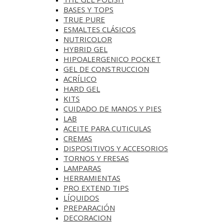
BASES Y‎ TOPS
TRUE PURE
ESMALTES CLÁSICOS
NUTRICOLOR
HYBRID GEL
HIPOALERGENICO POCKET
GEL DE CONSTRUCCION
ACRÍLICO
HARD GEL
KITS
CUIDADO DE MANOS Y PIES
LAB
ACEITE PARA CUTICULAS
CREMAS
DISPOSITIVOS Y ACCESORIOS
TORNOS Y FRESAS
LAMPARAS
HERRAMIENTAS
PRO EXTEND TIPS
LÍQUIDOS
PREPARACIÓN
DECORACION