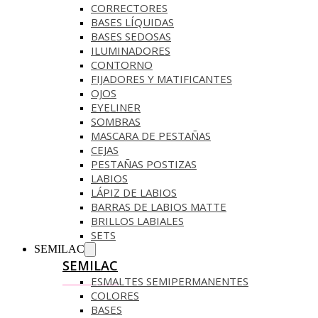
CORRECTORES
BASES LÍQUIDAS
BASES SEDOSAS
ILUMINADORES
CONTORNO
FIJADORES Y MATIFICANTES
OJOS
EYELINER
SOMBRAS
MASCARA DE PESTAÑAS
CEJAS
PESTAÑAS POSTIZAS
LABIOS
LÁPIZ DE LABIOS
BARRAS DE LABIOS MATTE
BRILLOS LABIALES
SETS
SEMILAC
SEMILAC
ESMALTES SEMIPERMANENTES
COLORES
BASES