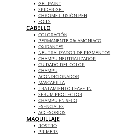
GEL PAINT
SPIDER GEL
CHROME ILUSIÓN PEN
FOILS
CABELLO
COLORACIÓN
PERMANENTE 0% AMONIACO
OXIDANTES
NEUTRALIZADOR DE PIGMENTOS
CHAMPÚ NEUTRALIZADOR
CUIDADO DEL COLOR
CHAMPÚ
ACONDICIONADOR
MASCARILLA
TRATAMIENTO LEAVE-IN
SERUM PROTECTOR
CHAMPÚ EN SECO
ESENCIALES
ACCESORIOS
MAQUILLAJE
ROSTRO
PRIMERS