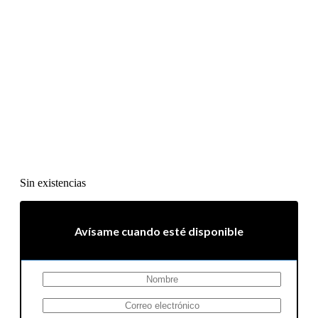
Sin existencias
Avísame cuando esté disponible