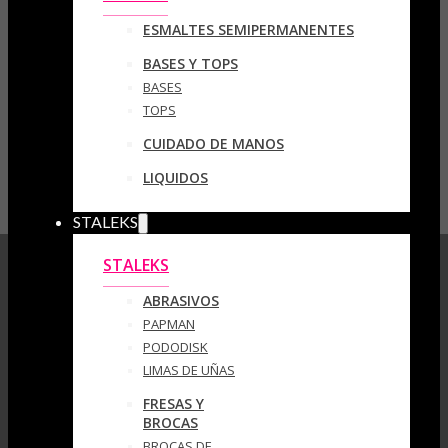
ESMALTES SEMIPERMANENTES
BASES Y TOPS
BASES
TOPS
CUIDADO DE MANOS
LIQUIDOS
STALEKS
STALEKS
ABRASIVOS
PAPMAN
PODODISK
LIMAS DE UÑAS
FRESAS Y
BROCAS
BROCAS DE