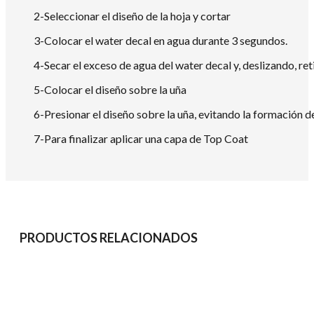
2-Seleccionar el diseño de la hoja y cortar
3-Colocar el water decal en agua durante 3 segundos.
4-Secar el exceso de agua del water decal y, deslizando, reti
5-Colocar el diseño sobre la uña
6-Presionar el diseño sobre la uña, evitando la formación d
7-Para finalizar aplicar una capa de Top Coat
PRODUCTOS RELACIONADOS