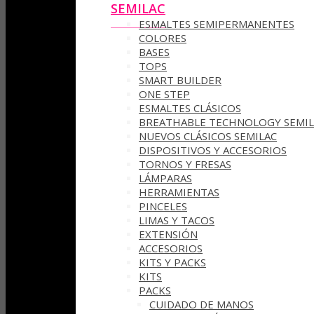
SEMILAC
ESMALTES SEMIPERMANENTES
COLORES
BASES
TOPS
SMART BUILDER
ONE STEP
ESMALTES CLÁSICOS
BREATHABLE TECHNOLOGY SEMIL
NUEVOS CLÁSICOS SEMILAC
DISPOSITIVOS Y ACCESORIOS
TORNOS Y FRESAS
LÁMPARAS
HERRAMIENTAS
PINCELES
LIMAS Y TACOS
EXTENSIÓN
ACCESORIOS
KITS Y PACKS
KITS
PACKS
CUIDADO DE MANOS