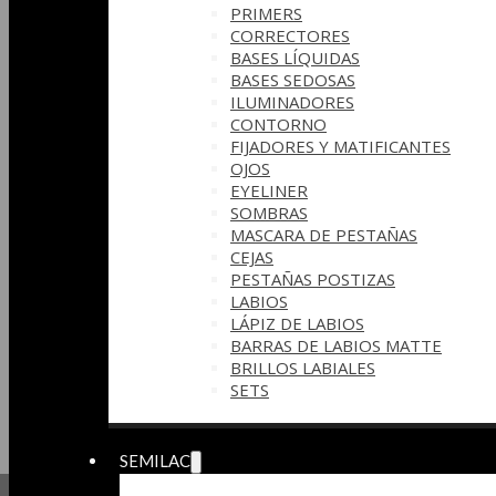
PRIMERS
CORRECTORES
BASES LÍQUIDAS
BASES SEDOSAS
ILUMINADORES
CONTORNO
FIJADORES Y MATIFICANTES
OJOS
EYELINER
SOMBRAS
MASCARA DE PESTAÑAS
CEJAS
PESTAÑAS POSTIZAS
LABIOS
LÁPIZ DE LABIOS
BARRAS DE LABIOS MATTE
BRILLOS LABIALES
SETS
SEMILAC