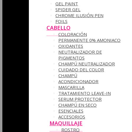
GEL PAINT
SPIDER GEL
CHROME ILUSIÓN PEN
FOILS
CABELLO
COLORACIÓN
PERMANENTE 0% AMONIACO
OXIDANTES
NEUTRALIZADOR DE
PIGMENTOS
CHAMPÚ NEUTRALIZADOR
CUIDADO DEL COLOR
CHAMPÚ
ACONDICIONADOR
MASCARILLA
TRATAMIENTO LEAVE-IN
SERUM PROTECTOR
CHAMPÚ EN SECO
ESENCIALES
ACCESORIOS
MAQUILLAJE
ROSTRO