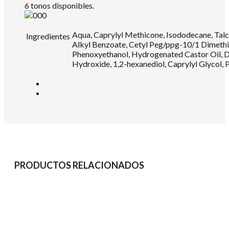
6 tonos disponibles.
Aqua, Caprylyl Methicone, Isododecane, Tal
Ingredientes
Alkyl Benzoate, Cetyl Peg/ppg-10/1 Dimethi
Phenoxyethanol, Hydrogenated Castor Oil, D
Hydroxide, 1,2-hexanediol, Caprylyl Glycol, 
PRODUCTOS RELACIONADOS