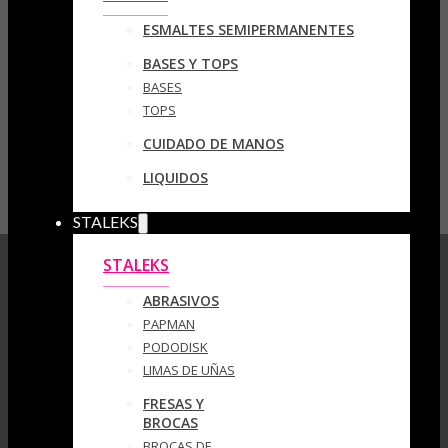
ESMALTES SEMIPERMANENTES
BASES Y TOPS
BASES
TOPS
CUIDADO DE MANOS
LIQUIDOS
STALEKS
STALEKS
ABRASIVOS
PAPMAN
PODODISK
LIMAS DE UÑAS
FRESAS Y
BROCAS
BROCAS DE