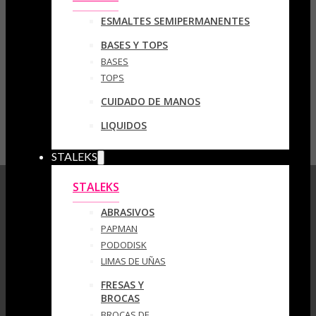
ESMALTES SEMIPERMANENTES
BASES Y TOPS
BASES
TOPS
CUIDADO DE MANOS
LIQUIDOS
STALEKS
STALEKS
ABRASIVOS
PAPMAN
PODODISK
LIMAS DE UÑAS
FRESAS Y
BROCAS
BROCAS DE