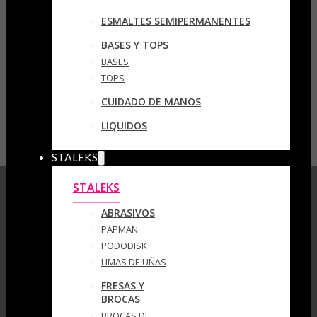
ESMALTES SEMIPERMANENTES
BASES Y TOPS
BASES
TOPS
CUIDADO DE MANOS
LIQUIDOS
STALEKS
STALEKS
ABRASIVOS
PAPMAN
PODODISK
LIMAS DE UÑAS
FRESAS Y
BROCAS
BROCAS DE