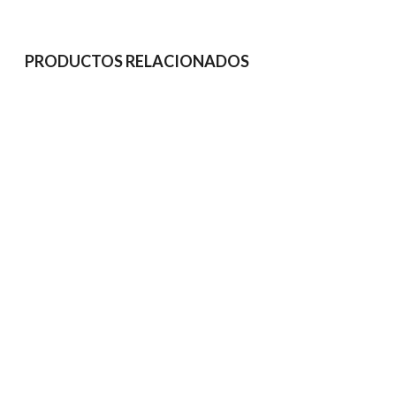
PRODUCTOS RELACIONADOS