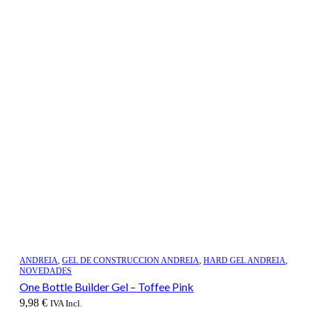
ANDREIA
,
GEL DE CONSTRUCCION ANDREIA
,
HARD GEL ANDREIA
,
NOVEDADES
One Bottle Builder Gel – Toffee Pink
9,98
€
IVA Incl.