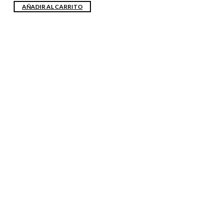
AÑADIR AL CARRITO