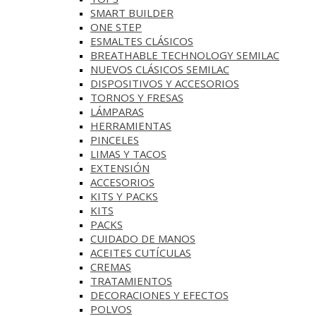
SMART BUILDER
ONE STEP
ESMALTES CLÁSICOS
BREATHABLE TECHNOLOGY SEMILAC
NUEVOS CLÁSICOS SEMILAC
DISPOSITIVOS Y ACCESORIOS
TORNOS Y FRESAS
LÁMPARAS
HERRAMIENTAS
PINCELES
LIMAS Y TACOS
EXTENSIÓN
ACCESORIOS
KITS Y PACKS
KITS
PACKS
CUIDADO DE MANOS
ACEITES CUTÍCULAS
CREMAS
TRATAMIENTOS
DECORACIONES Y EFECTOS
POLVOS