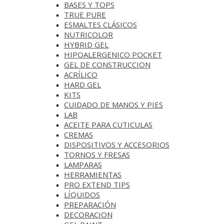
BASES Y‎ TOPS
TRUE PURE
ESMALTES CLÁSICOS
NUTRICOLOR
HYBRID GEL
HIPOALERGENICO POCKET
GEL DE CONSTRUCCION
ACRÍLICO
HARD GEL
KITS
CUIDADO DE MANOS Y PIES
LAB
ACEITE PARA CUTICULAS
CREMAS
DISPOSITIVOS Y ACCESORIOS
TORNOS Y FRESAS
LAMPARAS
HERRAMIENTAS
PRO EXTEND TIPS
LÍQUIDOS
PREPARACIÓN
DECORACION