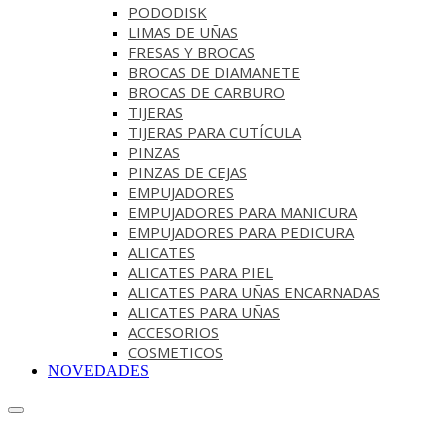
PODODISK
LIMAS DE UÑAS
FRESAS Y BROCAS
BROCAS DE DIAMANETE
BROCAS DE CARBURO
TIJERAS
TIJERAS PARA CUTÍCULA
PINZAS
PINZAS DE CEJAS
EMPUJADORES
EMPUJADORES PARA MANICURA
EMPUJADORES PARA PEDICURA
ALICATES
ALICATES PARA PIEL
ALICATES PARA UÑAS ENCARNADAS
ALICATES PARA UÑAS
ACCESORIOS
COSMETICOS
NOVEDADES