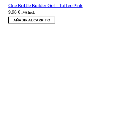
One Bottle Builder Gel – Toffee Pink
9,98
€
IVA Incl.
AÑADIR AL CARRITO