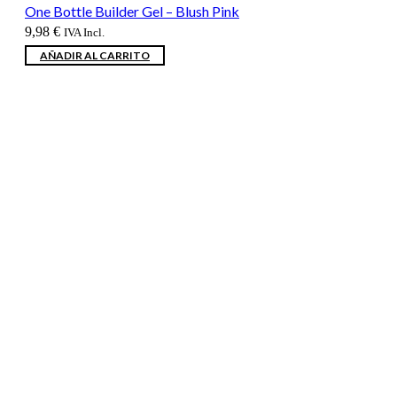
One Bottle Builder Gel – Blush Pink
9,98
€
IVA Incl.
AÑADIR AL CARRITO