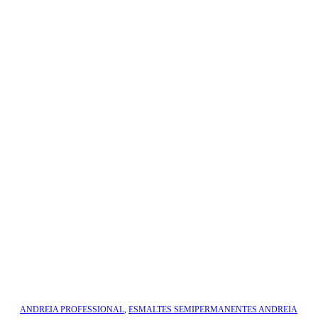
ANDREIA PROFESSIONAL
,
ESMALTES SEMIPERMANENTES ANDREIA