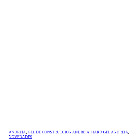
ANDREIA
,
GEL DE CONSTRUCCION ANDREIA
,
HARD GEL ANDREIA
,
NOVEDADES