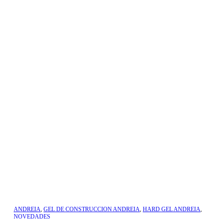
ANDREIA
,
GEL DE CONSTRUCCION ANDREIA
,
HARD GEL ANDREIA
,
NOVEDADES