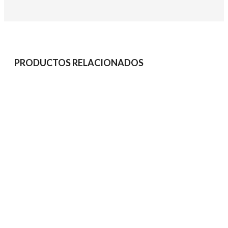
PRODUCTOS RELACIONADOS