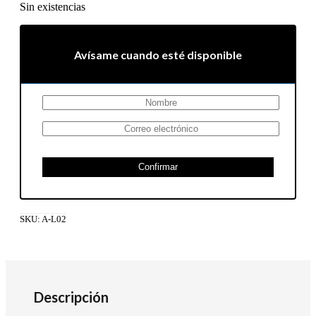
Sin existencias
Avísame cuando esté disponible
Confirmar
SKU:
A-L02
Descripción