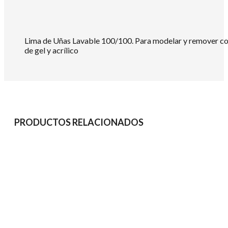
Lima de Uñas Lavable 100/100. Para modelar y remover c
de gel y acrílico
PRODUCTOS RELACIONADOS