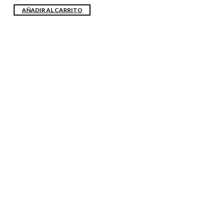
AÑADIR AL CARRITO