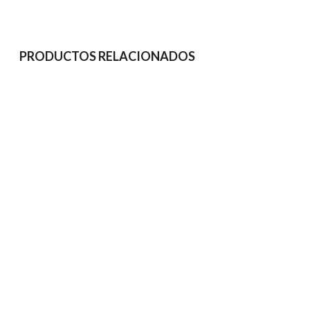
PRODUCTOS RELACIONADOS