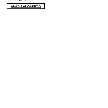
AÑADIR AL CARRITO