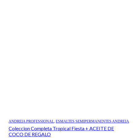
ANDREIA PROFESSIONAL
,
ESMALTES SEMIPERMANENTES ANDREIA
Coleccion Completa Tropical Fiesta + ACEITE DE
COCO DE REGALO