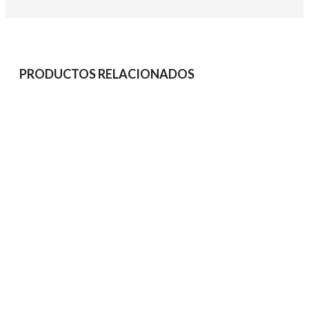
PRODUCTOS RELACIONADOS