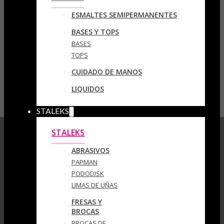
ESMALTES SEMIPERMANENTES
BASES Y TOPS
BASES
TOPS
CUIDADO DE MANOS
LIQUIDOS
STALEKS
STALEKS
ABRASIVOS
PAPMAN
PODODISK
LIMAS DE UÑAS
FRESAS Y
BROCAS
BROCAS DE