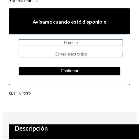
Sin existencias
Avísame cuando esté disponible
Confirmar
SKU:
A-KIT2
Descripción