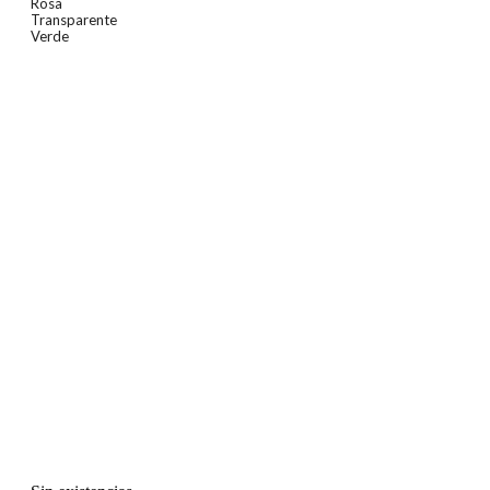
Rosa
Transparente
Verde