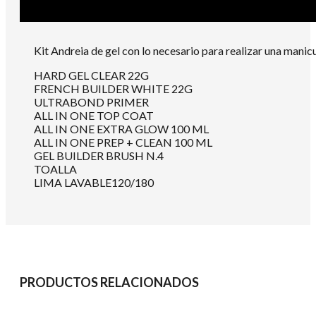
Kit Andreia de gel con lo necesario para realizar una manicur
HARD GEL CLEAR 22G
FRENCH BUILDER WHITE 22G
ULTRABOND PRIMER
ALL IN ONE TOP COAT
ALL IN ONE EXTRA GLOW 100 ML
ALL IN ONE PREP + CLEAN 100 ML
GEL BUILDER BRUSH N.4
TOALLA
LIMA LAVABLE120/180
PRODUCTOS RELACIONADOS