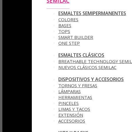
SEMILAC
ESMALTES SEMIPERMANENTES
COLORES
BASES
TOPS
SMART BUILDER
ONE STEP
ESMALTES CLÁSICOS
BREATHABLE TECHNOLOGY SEMIL
NUEVOS CLÁSICOS SEMILAC
DISPOSITIVOS Y ACCESORIOS
TORNOS Y FRESAS
LÁMPARAS
HERRAMIENTAS
PINCELES
LIMAS Y TACOS
EXTENSIÓN
ACCESORIOS