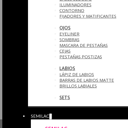
ILUMINADORES
CONTORNO
FIJADORES Y MATIFICANTES
OJOS
EYELINER
SOMBRAS
MASCARA DE PESTAÑAS
CEJAS
PESTAÑAS POSTIZAS
LABIOS
LÁPIZ DE LABIOS
BARRAS DE LABIOS MATTE
BRILLOS LABIALES
SETS
SEMILAC