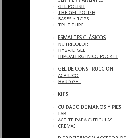
GEL POLISH
THE GEL POLISH
BASES Y‎ TOPS
TRUE PURE
ESMALTES CLÁSICOS
NUTRICOLOR
HYBRID GEL
HIPOALERGENICO POCKET
GEL DE CONSTRUCCION
ACRÍLICO
HARD GEL
KITS
CUIDADO DE MANOS Y PIES
LAB
ACEITE PARA CUTICULAS
CREMAS