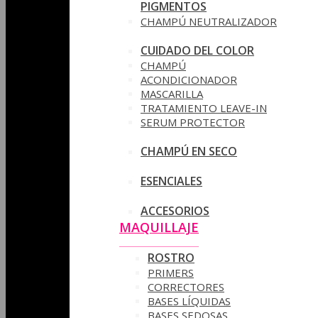
PIGMENTOS
CHAMPÚ NEUTRALIZADOR
CUIDADO DEL COLOR
CHAMPÚ
ACONDICIONADOR
MASCARILLA
TRATAMIENTO LEAVE-IN
SERUM PROTECTOR
CHAMPÚ EN SECO
ESENCIALES
ACCESORIOS
MAQUILLAJE
ROSTRO
PRIMERS
CORRECTORES
BASES LÍQUIDAS
BASES SEDOSAS