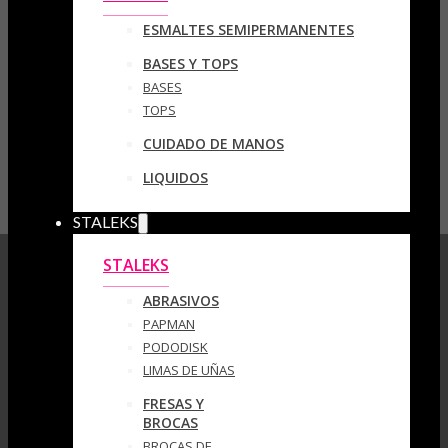
ESMALTES SEMIPERMANENTES
BASES Y TOPS
BASES
TOPS
CUIDADO DE MANOS
LIQUIDOS
STALEKS
STALEKS
ABRASIVOS
PAPMAN
PODODISK
LIMAS DE UÑAS
FRESAS Y
BROCAS
BROCAS DE