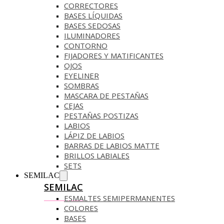
CORRECTORES
BASES LÍQUIDAS
BASES SEDOSAS
ILUMINADORES
CONTORNO
FIJADORES Y MATIFICANTES
OJOS
EYELINER
SOMBRAS
MASCARA DE PESTAÑAS
CEJAS
PESTAÑAS POSTIZAS
LABIOS
LÁPIZ DE LABIOS
BARRAS DE LABIOS MATTE
BRILLOS LABIALES
SETS
SEMILAC
SEMILAC
ESMALTES SEMIPERMANENTES
COLORES
BASES