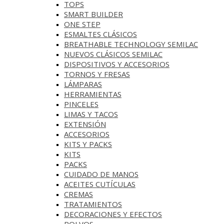
TOPS
SMART BUILDER
ONE STEP
ESMALTES CLÁSICOS
BREATHABLE TECHNOLOGY SEMILAC
NUEVOS CLÁSICOS SEMILAC
DISPOSITIVOS Y ACCESORIOS
TORNOS Y FRESAS
LÁMPARAS
HERRAMIENTAS
PINCELES
LIMAS Y TACOS
EXTENSIÓN
ACCESORIOS
KITS Y PACKS
KITS
PACKS
CUIDADO DE MANOS
ACEITES CUTÍCULAS
CREMAS
TRATAMIENTOS
DECORACIONES Y EFECTOS