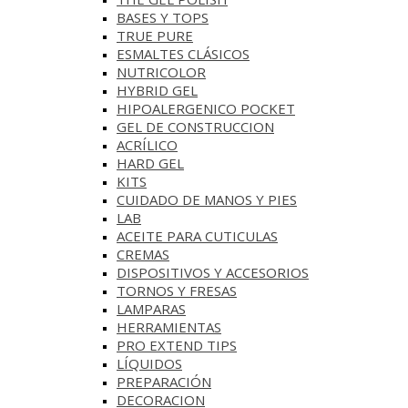
BASES Y‎ TOPS
TRUE PURE
ESMALTES CLÁSICOS
NUTRICOLOR
HYBRID GEL
HIPOALERGENICO POCKET
GEL DE CONSTRUCCION
ACRÍLICO
HARD GEL
KITS
CUIDADO DE MANOS Y PIES
LAB
ACEITE PARA CUTICULAS
CREMAS
DISPOSITIVOS Y ACCESORIOS
TORNOS Y FRESAS
LAMPARAS
HERRAMIENTAS
PRO EXTEND TIPS
LÍQUIDOS
PREPARACIÓN
DECORACION