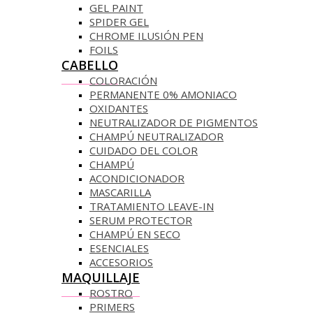
GEL PAINT
SPIDER GEL
CHROME ILUSIÓN PEN
FOILS
CABELLO
COLORACIÓN
PERMANENTE 0% AMONIACO
OXIDANTES
NEUTRALIZADOR DE PIGMENTOS
CHAMPÚ NEUTRALIZADOR
CUIDADO DEL COLOR
CHAMPÚ
ACONDICIONADOR
MASCARILLA
TRATAMIENTO LEAVE-IN
SERUM PROTECTOR
CHAMPÚ EN SECO
ESENCIALES
ACCESORIOS
MAQUILLAJE
ROSTRO
PRIMERS