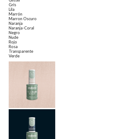
Gris
Lila
Marrón
Marron Oscuro
Naranja
Naranja-Coral
Negro
Nude
Rojo
Rosa
Transparente
Verde