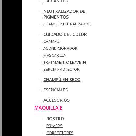
OXIDANTES
NEUTRALIZADOR DE
PIGMENTOS
CHAMPÚ NEUTRALIZADOR
CUIDADO DEL COLOR
CHAMPÚ
ACONDICIONADOR
MASCARILLA
TRATAMIENTO LEAVE-IN
SERUM PROTECTOR
CHAMPÚ EN SECO
ESENCIALES
ACCESORIOS
MAQUILLAJE
ROSTRO
PRIMERS
CORRECTORES