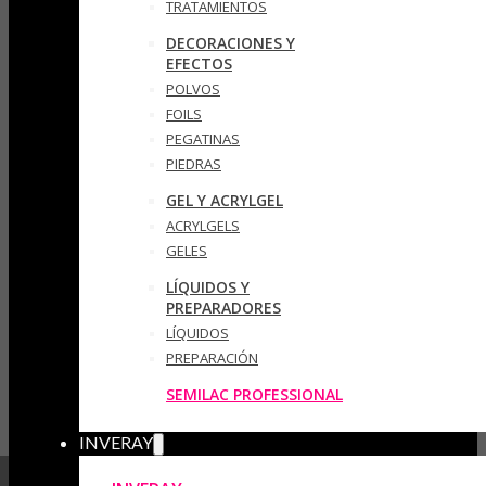
TRATAMIENTOS
DECORACIONES Y
EFECTOS
POLVOS
FOILS
PEGATINAS
PIEDRAS
GEL Y ACRYLGEL
ACRYLGELS
GELES
LÍQUIDOS Y
PREPARADORES
LÍQUIDOS
PREPARACIÓN
SEMILAC PROFESSIONAL
INVERAY