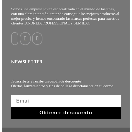
Somos una empresa joven especializada en el mundo de las uñas,
con una clara intención, tratar de conseguir los mejores productos al
mejor precio, y hemos encontrado las marcas perfectas para nuestros
clientes, ANDREIA PROFESSIONAL y SEMILAC.
NEWSLETTER
¡Suscríbete y recibe un cupón de descuento!
Ofertas, lanzamientos y tips de belleza directamente en tu correo.
Obtener descuento