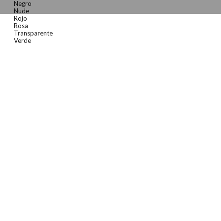
Negro
Nude
Rojo
Rosa
Transparente
Verde