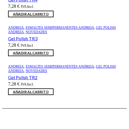
7,28
€
IVA Incl.
AÑADIR AL CARRITO
ANDREIA
,
ESMALTES SEMIPERMANENTES ANDREIA
,
GEL POLISH
ANDREIA
,
NOVEDADES
Gel Polish TR3
7,28
€
IVA Incl.
AÑADIR AL CARRITO
ANDREIA
,
ESMALTES SEMIPERMANENTES ANDREIA
,
GEL POLISH
ANDREIA
,
NOVEDADES
Gel Polish TR2
7,28
€
IVA Incl.
AÑADIR AL CARRITO