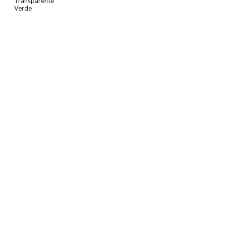
Transparente
Verde