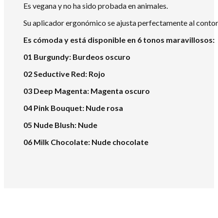
Es vegana y no ha sido probada en animales.
Su aplicador ergonómico se ajusta perfectamente al contorn
Es cómoda y está disponible en 6 tonos maravillosos:
01 Burgundy: Burdeos oscuro
02 Seductive Red: Rojo
03 Deep Magenta: Magenta oscuro
04 Pink Bouquet: Nude rosa
05 Nude Blush: Nude
06 Milk Chocolate: Nude chocolate