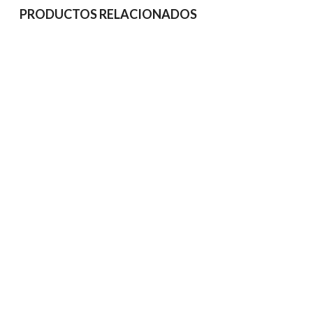
PRODUCTOS RELACIONADOS