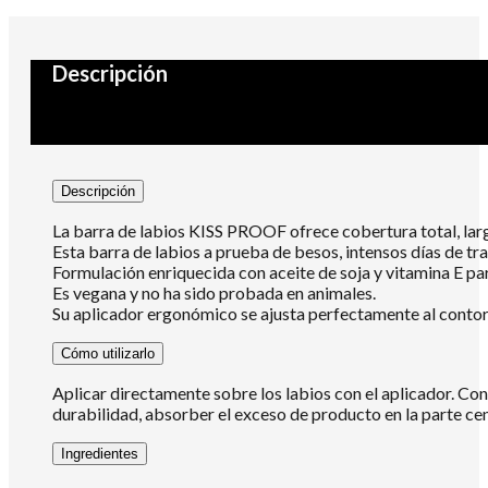
Descripción
Descripción
La barra de labios KISS PROOF ofrece cobertura total, larga
Esta barra de labios a prueba de besos, intensos días de tra
Formulación enriquecida con aceite de soja y vitamina E pa
Es vegana y no ha sido probada en animales.
Su aplicador ergonómico se ajusta perfectamente al contorn
Cómo utilizarlo
Aplicar directamente sobre los labios con el aplicador. Con l
durabilidad, absorber el exceso de producto en la parte ce
Ingredientes