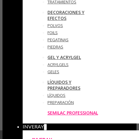
TRATAMIENTOS
DECORACIONES Y
EFECTOS
POLVOS
FOILS
PEGATINAS
PIEDRAS
GEL Y ACRYLGEL
ACRYLGELS
GELES
LÍQUIDOS Y
PREPARADORES
LÍQUIDOS
PREPARACIÓN
SEMILAC PROFESSIONAL
INVERAY