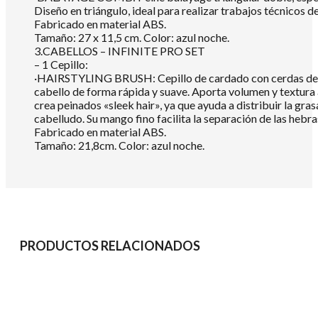
Diseño en triángulo, ideal para realizar trabajos técnicos d
Fabricado en material ABS.
Tamaño: 27 x 11,5 cm. Color: azul noche.
3.CABELLOS – INFINITE PRO SET
– 1 Cepillo:
·HAIRSTYLING BRUSH: Cepillo de cardado con cerdas de ny
cabello de forma rápida y suave. Aporta volumen y textura al
crea peinados «sleek hair», ya que ayuda a distribuir la gras
cabelludo. Su mango fino facilita la separación de las hebra
Fabricado en material ABS.
Tamaño: 21,8cm. Color: azul noche.
PRODUCTOS RELACIONADOS