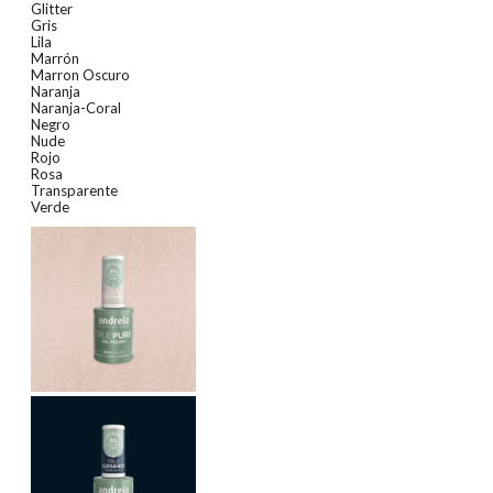
Glitter
Gris
Lila
Marrón
Marron Oscuro
Naranja
Naranja-Coral
Negro
Nude
Rojo
Rosa
Transparente
Verde