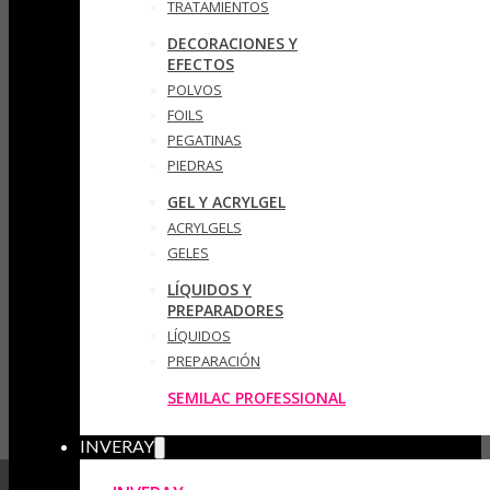
TRATAMIENTOS
DECORACIONES Y
EFECTOS
POLVOS
FOILS
PEGATINAS
PIEDRAS
GEL Y ACRYLGEL
ACRYLGELS
GELES
LÍQUIDOS Y
PREPARADORES
LÍQUIDOS
PREPARACIÓN
SEMILAC PROFESSIONAL
INVERAY