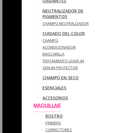
OXIDANTES
NEUTRALIZADOR DE
PIGMENTOS
CHAMPÚ NEUTRALIZADOR
CUIDADO DEL COLOR
CHAMPÚ
ACONDICIONADOR
MASCARILLA
TRATAMIENTO LEAVE-IN
SERUM PROTECTOR
CHAMPÚ EN SECO
ESENCIALES
ACCESORIOS
MAQUILLAJE
ROSTRO
PRIMERS
CORRECTORES