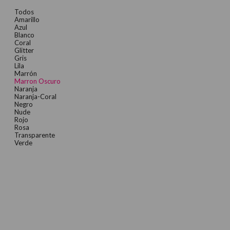
Todos
Amarillo
Azul
Blanco
Coral
Glitter
Gris
Lila
Marrón
Marron Oscuro
Naranja
Naranja-Coral
Negro
Nude
Rojo
Rosa
Transparente
Verde