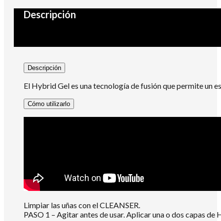
Descripción
Descripción
El Hybrid Gel es una tecnología de fusión que permite un esm
Cómo utilizarlo
Limpiar las uñas con el CLEANSER.
PASO 1 – Agitar antes de usar. Aplicar una o dos capas de