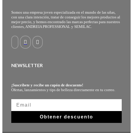
Somos una empresa joven especializada en el mundo de las uñas,
con una clara intención, tratar de conseguir los mejores productos al
mejor precio, y hemos encontrado las marcas perfectas para nuestros
clientes, ANDREIA PROFESSIONAL y SEMILAC.
NEWSLETTER
¡Suscríbete y recibe un cupón de descuento!
Ofertas, lanzamientos y tips de belleza directamente en tu correo.
Obtener descuento