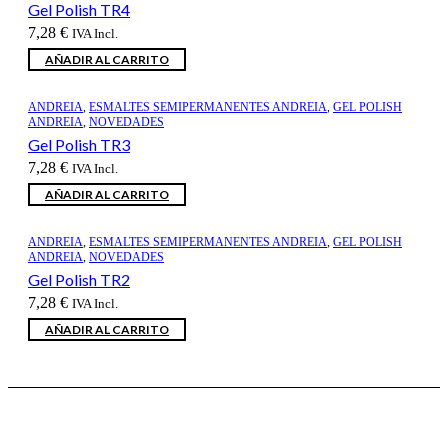
Gel Polish TR4
7,28
€
IVA Incl.
AÑADIR AL CARRITO
ANDREIA
,
ESMALTES SEMIPERMANENTES ANDREIA
,
GEL POLISH
ANDREIA
,
NOVEDADES
Gel Polish TR3
7,28
€
IVA Incl.
AÑADIR AL CARRITO
ANDREIA
,
ESMALTES SEMIPERMANENTES ANDREIA
,
GEL POLISH
ANDREIA
,
NOVEDADES
Gel Polish TR2
7,28
€
IVA Incl.
AÑADIR AL CARRITO