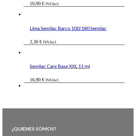
10,90
€
IVA Incl.
Lima Semilac Barco 100/180 Semilac
2,30
€
IVA Incl.
Semilac Care Base XXL 11 ml
16,90
€
IVA Incl.
¿QUIENES SOMOS?