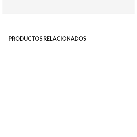
PRODUCTOS RELACIONADOS