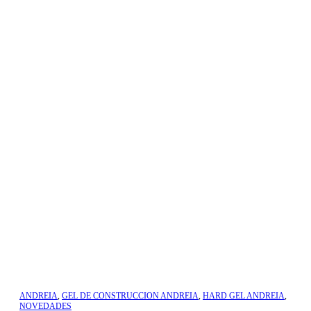
ANDREIA
,
GEL DE CONSTRUCCION ANDREIA
,
HARD GEL ANDREIA
,
NOVEDADES