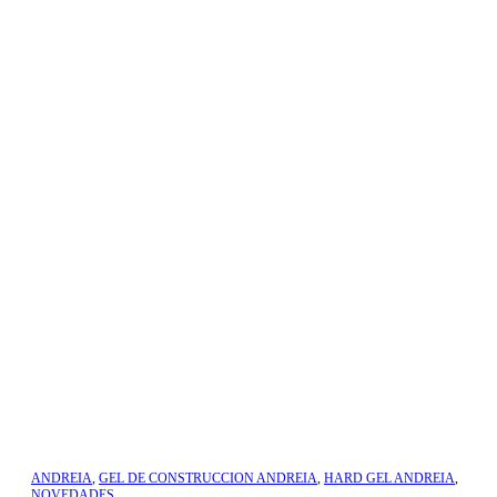
ANDREIA
,
GEL DE CONSTRUCCION ANDREIA
,
HARD GEL ANDREIA
,
NOVEDADES