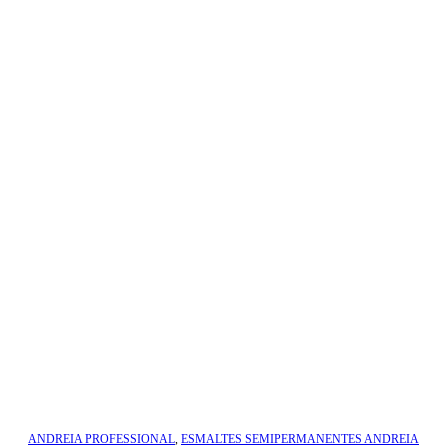
ANDREIA PROFESSIONAL
,
ESMALTES SEMIPERMANENTES ANDREIA