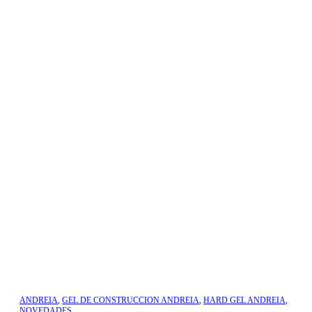
ANDREIA
,
GEL DE CONSTRUCCION ANDREIA
,
HARD GEL ANDREIA
,
NOVEDADES