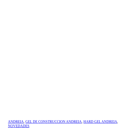
ANDREIA
,
GEL DE CONSTRUCCION ANDREIA
,
HARD GEL ANDREIA
,
NOVEDADES