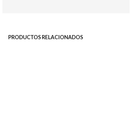
PRODUCTOS RELACIONADOS