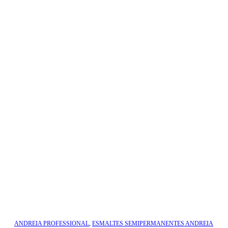
ANDREIA PROFESSIONAL
,
ESMALTES SEMIPERMANENTES ANDREIA