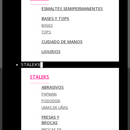
ESMALTES SEMIPERMANENTES
BASES Y TOPS
BASES
TOPS
CUIDADO DE MANOS
LIQUIDOS
STALEKS
STALEKS
ABRASIVOS
PAPMAN
PODODISK
LIMAS DE UÑAS
FRESAS Y
BROCAS
BROCAS DE