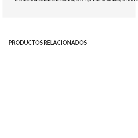
PRODUCTOS RELACIONADOS