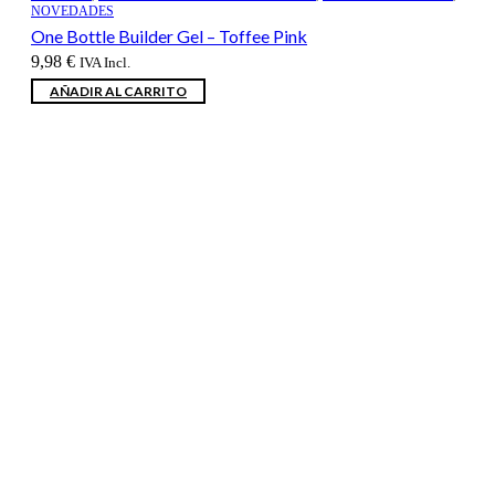
NOVEDADES
One Bottle Builder Gel – Toffee Pink
9,98
€
IVA Incl.
AÑADIR AL CARRITO