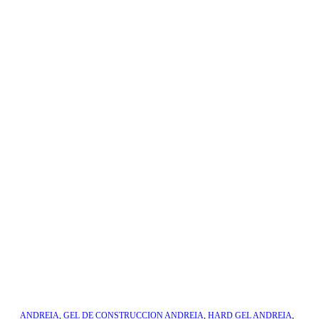
ANDREIA
,
GEL DE CONSTRUCCION ANDREIA
,
HARD GEL ANDREIA
,