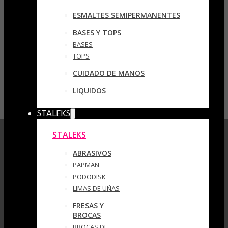
ESMALTES SEMIPERMANENTES
BASES Y TOPS
BASES
TOPS
CUIDADO DE MANOS
LIQUIDOS
STALEKS
STALEKS
ABRASIVOS
PAPMAN
PODODISK
LIMAS DE UÑAS
FRESAS Y
BROCAS
BROCAS DE