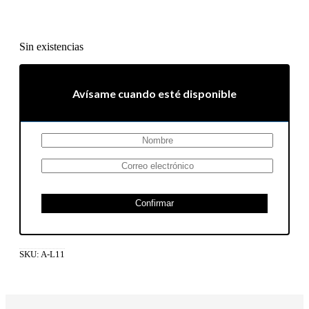
Sin existencias
Avísame cuando esté disponible
Confirmar
SKU:
A-L11