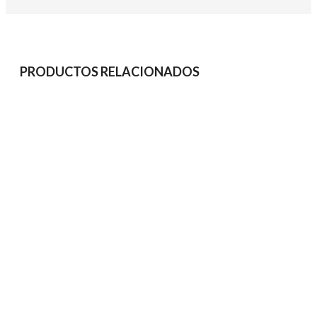
PRODUCTOS RELACIONADOS