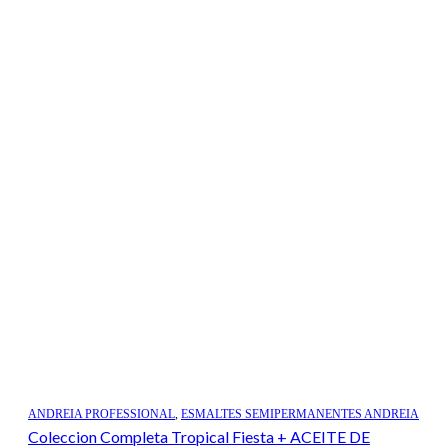
ANDREIA PROFESSIONAL
,
ESMALTES SEMIPERMANENTES ANDREIA
Coleccion Completa Tropical Fiesta + ACEITE DE