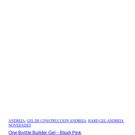
ANDREIA
,
GEL DE CONSTRUCCION ANDREIA
,
HARD GEL ANDREIA
,
NOVEDADES
One Bottle Builder Gel – Blush Pink