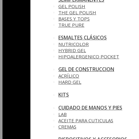
GEL POLISH
THE GEL POLISH
BASES Y‎ TOPS
TRUE PURE
ESMALTES CLÁSICOS
NUTRICOLOR
HYBRID GEL
HIPOALERGENICO POCKET
GEL DE CONSTRUCCION
ACRÍLICO
HARD GEL
KITS
CUIDADO DE MANOS Y PIES
LAB
ACEITE PARA CUTICULAS
CREMAS