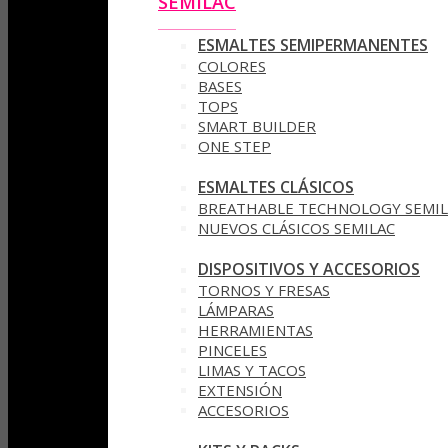
SEMILAC
ESMALTES SEMIPERMANENTES
COLORES
BASES
TOPS
SMART BUILDER
ONE STEP
ESMALTES CLÁSICOS
BREATHABLE TECHNOLOGY SEMIL
NUEVOS CLÁSICOS SEMILAC
DISPOSITIVOS Y ACCESORIOS
TORNOS Y FRESAS
LÁMPARAS
HERRAMIENTAS
PINCELES
LIMAS Y TACOS
EXTENSIÓN
ACCESORIOS