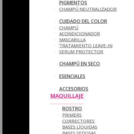
PIGMENTOS
CHAMPÚ NEUTRALIZADOR
CUIDADO DEL COLOR
CHAMPÚ
ACONDICIONADOR
MASCARILLA
TRATAMIENTO LEAVE-IN
SERUM PROTECTOR
CHAMPÚ EN SECO
ESENCIALES
ACCESORIOS
MAQUILLAJE
ROSTRO
PRIMERS
CORRECTORES
BASES LÍQUIDAS
BASES SEDOSAS