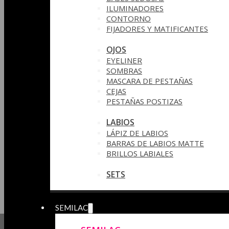
ILUMINADORES
CONTORNO
FIJADORES Y MATIFICANTES
OJOS
EYELINER
SOMBRAS
MASCARA DE PESTAÑAS
CEJAS
PESTAÑAS POSTIZAS
LABIOS
LÁPIZ DE LABIOS
BARRAS DE LABIOS MATTE
BRILLOS LABIALES
SETS
SEMILAC