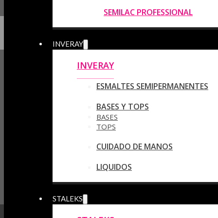
SEMILAC PROFESSIONAL
INVERAY
INVERAY
ESMALTES SEMIPERMANENTES
BASES Y TOPS
BASES
TOPS
CUIDADO DE MANOS
LIQUIDOS
STALEKS