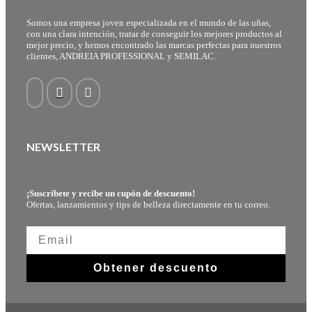
Somos una empresa joven especializada en el mundo de las uñas,
con una clara intención, tratar de conseguir los mejores productos al
mejor precio, y hemos encontrado las marcas perfectas para nuestros
clientes, ANDREIA PROFESSIONAL y SEMILAC.
NEWSLETTER
¡Suscríbete y recibe un cupón de descuento!
Ofertas, lanzamientos y tips de belleza directamente en tu correo.
Obtener descuento