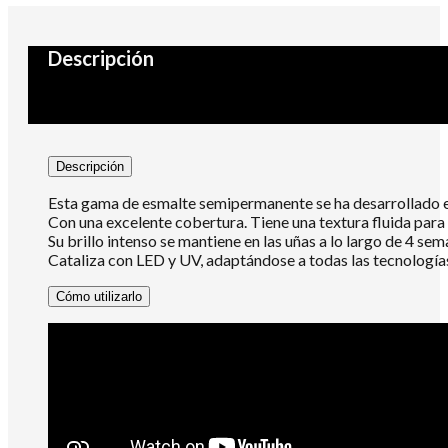
Descripción
Descripción
Esta gama de esmalte semipermanente se ha desarrollado e
Con una excelente cobertura. Tiene una textura fluida para s
Su brillo intenso se mantiene en las uñas a lo largo de 4 sem
Cataliza con LED y UV, adaptándose a todas las tecnologías
Cómo utilizarlo