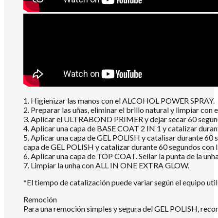
1. Higienizar las manos con el ALCOHOL POWER SPRAY.
2. Preparar las uñas, eliminar el brillo natural y limpiar
3. Aplicar el ULTRABOND PRIMER y dejar secar 60 segundo
4. Aplicar una capa de BASE COAT 2 IN 1 y catalizar dur
5. Aplicar una capa de GEL POLISH y catalisar durante 60 
capa de GEL POLISH y catalizar durante 60 segundos con
6. Aplicar una capa de TOP COAT. Sellar la punta de la un
7. Limpiar la unha con ALL IN ONE EXTRA GLOW.
*El tiempo de catalización puede variar según el equipo util
Remoción
Para una remoción simples y segura del GEL POLISH, re