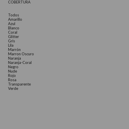
COBERTURA
Todos
Amarillo
Azul
Blanco
Coral
Glitter
Gris
Lila
Marrón
Marron Oscuro
Naranja
Naranja-Coral
Negro
Nude
Rojo
Rosa
Transparente
Verde