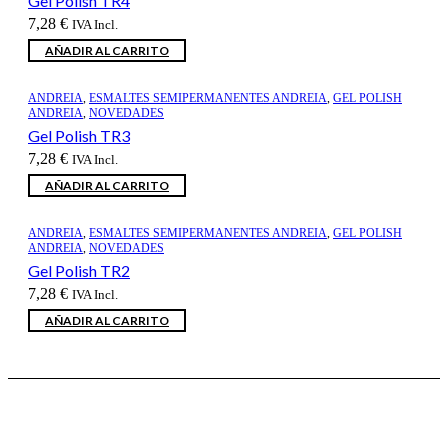
Gel Polish TR4
7,28
€
IVA Incl.
AÑADIR AL CARRITO
ANDREIA
,
ESMALTES SEMIPERMANENTES ANDREIA
,
GEL POLISH
ANDREIA
,
NOVEDADES
Gel Polish TR3
7,28
€
IVA Incl.
AÑADIR AL CARRITO
ANDREIA
,
ESMALTES SEMIPERMANENTES ANDREIA
,
GEL POLISH
ANDREIA
,
NOVEDADES
Gel Polish TR2
7,28
€
IVA Incl.
AÑADIR AL CARRITO