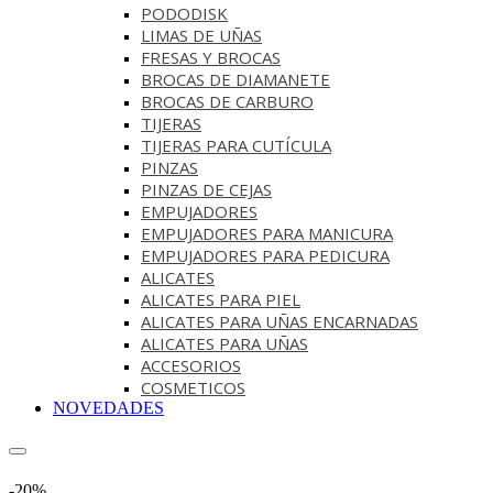
PODODISK
LIMAS DE UÑAS
FRESAS Y BROCAS
BROCAS DE DIAMANETE
BROCAS DE CARBURO
TIJERAS
TIJERAS PARA CUTÍCULA
PINZAS
PINZAS DE CEJAS
EMPUJADORES
EMPUJADORES PARA MANICURA
EMPUJADORES PARA PEDICURA
ALICATES
ALICATES PARA PIEL
ALICATES PARA UÑAS ENCARNADAS
ALICATES PARA UÑAS
ACCESORIOS
COSMETICOS
NOVEDADES
-20%