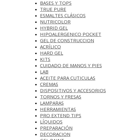
BASES Y‎ TOPS
TRUE PURE
ESMALTES CLÁSICOS
NUTRICOLOR
HYBRID GEL
HIPOALERGENICO POCKET
GEL DE CONSTRUCCION
ACRÍLICO
HARD GEL
KITS
CUIDADO DE MANOS Y PIES
LAB
ACEITE PARA CUTICULAS
CREMAS
DISPOSITIVOS Y ACCESORIOS
TORNOS Y FRESAS
LAMPARAS
HERRAMIENTAS
PRO EXTEND TIPS
LÍQUIDOS
PREPARACIÓN
DECORACION