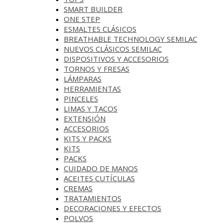
SMART BUILDER
ONE STEP
ESMALTES CLÁSICOS
BREATHABLE TECHNOLOGY SEMILAC
NUEVOS CLÁSICOS SEMILAC
DISPOSITIVOS Y ACCESORIOS
TORNOS Y FRESAS
LÁMPARAS
HERRAMIENTAS
PINCELES
LIMAS Y TACOS
EXTENSIÓN
ACCESORIOS
KITS Y PACKS
KITS
PACKS
CUIDADO DE MANOS
ACEITES CUTÍCULAS
CREMAS
TRATAMIENTOS
DECORACIONES Y EFECTOS
POLVOS