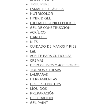
TRUE PURE
ESMALTES CLÁSICOS
NUTRICOLOR
HYBRID GEL
HIPOALERGENICO POCKET
GEL DE CONSTRUCCION
ACRÍLICO
HARD GEL
KITS
CUIDADO DE MANOS Y PIES
LAB
ACEITE PARA CUTICULAS
CREMAS
DISPOSITIVOS Y ACCESORIOS
TORNOS Y FRESAS
LAMPARAS
HERRAMIENTAS
PRO EXTEND TIPS
LÍQUIDOS
PREPARACIÓN
DECORACION
GEL PAINT