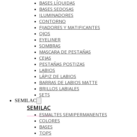
BASES LÍQUIDAS
BASES SEDOSAS
ILUMINADORES
CONTORNO
FIJADORES Y MATIFICANTES
OJOS
EYELINER
SOMBRAS
MASCARA DE PESTAÑAS
CEJAS
PESTAÑAS POSTIZAS
LABIOS
LÁPIZ DE LABIOS
BARRAS DE LABIOS MATTE
BRILLOS LABIALES
SETS
SEMILAC
SEMILAC
ESMALTES SEMIPERMANENTES
COLORES
BASES
TOPS