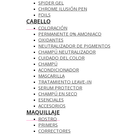
SPIDER GEL
CHROME ILUSIÓN PEN
FOILS
CABELLO
COLORACIÓN
PERMANENTE 0% AMONIACO
OXIDANTES
NEUTRALIZADOR DE PIGMENTOS
CHAMPÚ NEUTRALIZADOR
CUIDADO DEL COLOR
CHAMPÚ
ACONDICIONADOR
MASCARILLA
TRATAMIENTO LEAVE-IN
SERUM PROTECTOR
CHAMPÚ EN SECO
ESENCIALES
ACCESORIOS
MAQUILLAJE
ROSTRO
PRIMERS
CORRECTORES