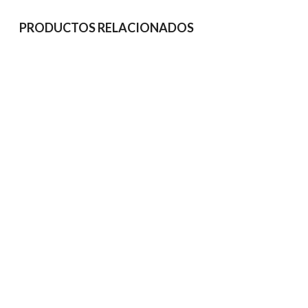
PRODUCTOS RELACIONADOS