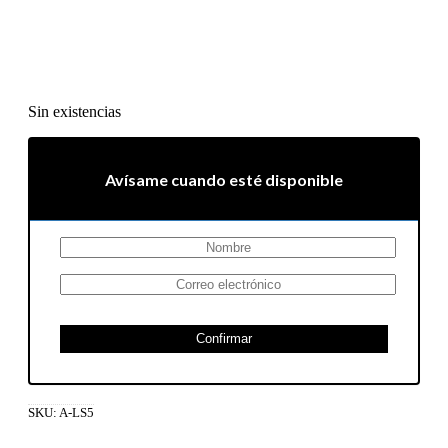
Sin existencias
Avísame cuando esté disponible
Confirmar
SKU:
A-LS5