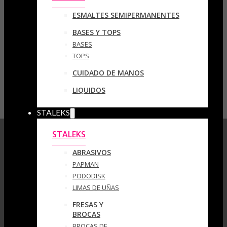
ESMALTES SEMIPERMANENTES
BASES Y TOPS
BASES
TOPS
CUIDADO DE MANOS
LIQUIDOS
STALEKS
STALEKS
ABRASIVOS
PAPMAN
PODODISK
LIMAS DE UÑAS
FRESAS Y
BROCAS
BROCAS DE