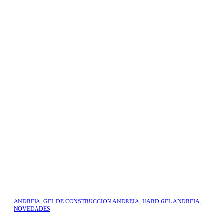
ANDREIA
,
GEL DE CONSTRUCCION ANDREIA
,
HARD GEL ANDREIA
,
NOVEDADES