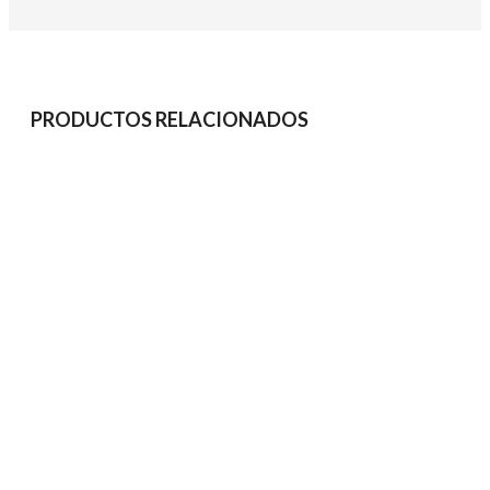
PRODUCTOS RELACIONADOS