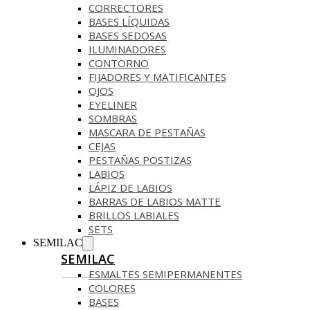
CORRECTORES
BASES LÍQUIDAS
BASES SEDOSAS
ILUMINADORES
CONTORNO
FIJADORES Y MATIFICANTES
OJOS
EYELINER
SOMBRAS
MASCARA DE PESTAÑAS
CEJAS
PESTAÑAS POSTIZAS
LABIOS
LÁPIZ DE LABIOS
BARRAS DE LABIOS MATTE
BRILLOS LABIALES
SETS
SEMILAC
SEMILAC
ESMALTES SEMIPERMANENTES
COLORES
BASES