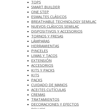
TOPS
SMART BUILDER
ONE STEP
ESMALTES CLÁSICOS
BREATHABLE TECHNOLOGY SEMILAC
NUEVOS CLÁSICOS SEMILAC
DISPOSITIVOS Y ACCESORIOS
TORNOS Y FRESAS
LÁMPARAS
HERRAMIENTAS
PINCELES
LIMAS Y TACOS
EXTENSIÓN
ACCESORIOS
KITS Y PACKS
KITS
PACKS
CUIDADO DE MANOS
ACEITES CUTÍCULAS
CREMAS
TRATAMIENTOS
DECORACIONES Y EFECTOS