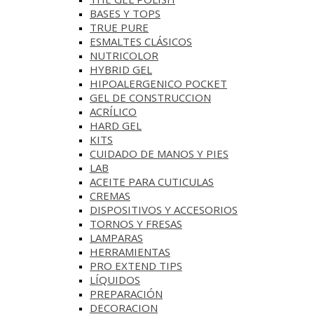
BASES Y‎ TOPS
TRUE PURE
ESMALTES CLÁSICOS
NUTRICOLOR
HYBRID GEL
HIPOALERGENICO POCKET
GEL DE CONSTRUCCION
ACRÍLICO
HARD GEL
KITS
CUIDADO DE MANOS Y PIES
LAB
ACEITE PARA CUTICULAS
CREMAS
DISPOSITIVOS Y ACCESORIOS
TORNOS Y FRESAS
LAMPARAS
HERRAMIENTAS
PRO EXTEND TIPS
LÍQUIDOS
PREPARACIÓN
DECORACION