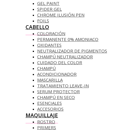
GEL PAINT
SPIDER GEL
CHROME ILUSIÓN PEN
FOILS
CABELLO
COLORACIÓN
PERMANENTE 0% AMONIACO
OXIDANTES
NEUTRALIZADOR DE PIGMENTOS
CHAMPÚ NEUTRALIZADOR
CUIDADO DEL COLOR
CHAMPÚ
ACONDICIONADOR
MASCARILLA
TRATAMIENTO LEAVE-IN
SERUM PROTECTOR
CHAMPÚ EN SECO
ESENCIALES
ACCESORIOS
MAQUILLAJE
ROSTRO
PRIMERS