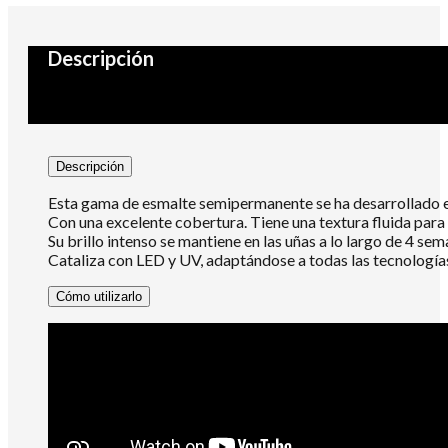
Descripción
Descripción
Esta gama de esmalte semipermanente se ha desarrollado e
Con una excelente cobertura. Tiene una textura fluida para s
Su brillo intenso se mantiene en las uñas a lo largo de 4 sem
Cataliza con LED y UV, adaptándose a todas las tecnologías
Cómo utilizarlo