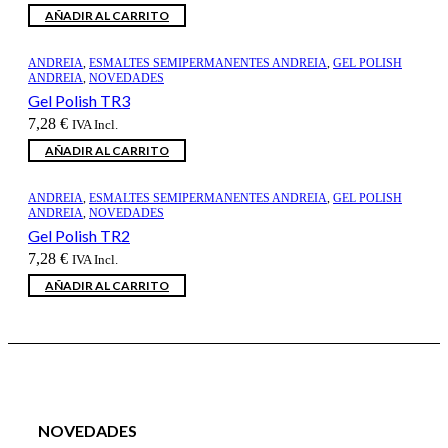
AÑADIR AL CARRITO
ANDREIA
,
ESMALTES SEMIPERMANENTES ANDREIA
,
GEL POLISH
ANDREIA
,
NOVEDADES
Gel Polish TR3
7,28
€
IVA Incl.
AÑADIR AL CARRITO
ANDREIA
,
ESMALTES SEMIPERMANENTES ANDREIA
,
GEL POLISH
ANDREIA
,
NOVEDADES
Gel Polish TR2
7,28
€
IVA Incl.
AÑADIR AL CARRITO
NOVEDADES