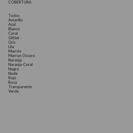
COBERTURA
Todos
Amarillo
Azul
Blanco
Coral
Glitter
Gris
Lila
Marrón
Marron Oscuro
Naranja
Naranja-Coral
Negro
Nude
Rojo
Rosa
Transparente
Verde