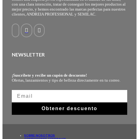
con una clara intención, tratar de conseguir los mejores productos al
mejor precio, y hemos encontrado las marcas perfectas para nuestros
clientes, ANDREIA PROFESSIONAL y SEMILAC.
NEWSLETTER
¡Suscríbete y recibe un cupón de descuento!
Ofertas, lanzamientos y tips de belleza directamente en tu correo.
Obtener descuento
SOBRE NOSOTROS
CONDICIONES GENERALES