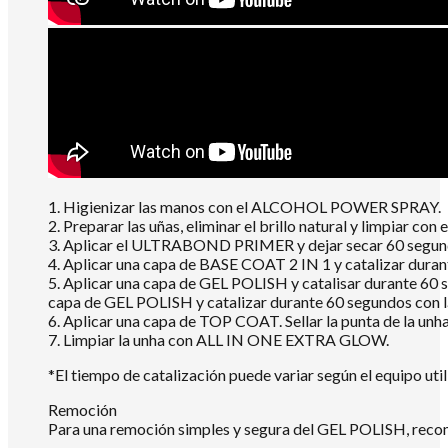
1. Higienizar las manos con el ALCOHOL POWER SPRAY.
2. Preparar las uñas, eliminar el brillo natural y limpiar
3. Aplicar el ULTRABOND PRIMER y dejar secar 60 segundo
4. Aplicar una capa de BASE COAT 2 IN 1 y catalizar dur
5. Aplicar una capa de GEL POLISH y catalisar durante 60 
capa de GEL POLISH y catalizar durante 60 segundos con
6. Aplicar una capa de TOP COAT. Sellar la punta de la un
7. Limpiar la unha con ALL IN ONE EXTRA GLOW.
*El tiempo de catalización puede variar según el equipo util
Remoción
Para una remoción simples y segura del GEL POLISH, re