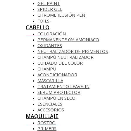
GEL PAINT
SPIDER GEL
CHROME ILUSIÓN PEN
FOILS
CABELLO
COLORACIÓN
PERMANENTE 0% AMONIACO
OXIDANTES
NEUTRALIZADOR DE PIGMENTOS
CHAMPÚ NEUTRALIZADOR
CUIDADO DEL COLOR
CHAMPÚ
ACONDICIONADOR
MASCARILLA
TRATAMIENTO LEAVE-IN
SERUM PROTECTOR
CHAMPÚ EN SECO
ESENCIALES
ACCESORIOS
MAQUILLAJE
ROSTRO
PRIMERS