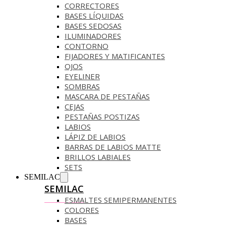
CORRECTORES
BASES LÍQUIDAS
BASES SEDOSAS
ILUMINADORES
CONTORNO
FIJADORES Y MATIFICANTES
OJOS
EYELINER
SOMBRAS
MASCARA DE PESTAÑAS
CEJAS
PESTAÑAS POSTIZAS
LABIOS
LÁPIZ DE LABIOS
BARRAS DE LABIOS MATTE
BRILLOS LABIALES
SETS
SEMILAC
SEMILAC
ESMALTES SEMIPERMANENTES
COLORES
BASES