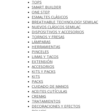
TOPS
SMART BUILDER
ONE STEP
ESMALTES CLÁSICOS
BREATHABLE TECHNOLOGY SEMILAC
NUEVOS CLÁSICOS SEMILAC
DISPOSITIVOS Y ACCESORIOS
TORNOS Y FRESAS
LÁMPARAS
HERRAMIENTAS
PINCELES
LIMAS Y TACOS
EXTENSIÓN
ACCESORIOS
KITS Y PACKS
KITS
PACKS
CUIDADO DE MANOS
ACEITES CUTÍCULAS
CREMAS
TRATAMIENTOS
DECORACIONES Y EFECTOS