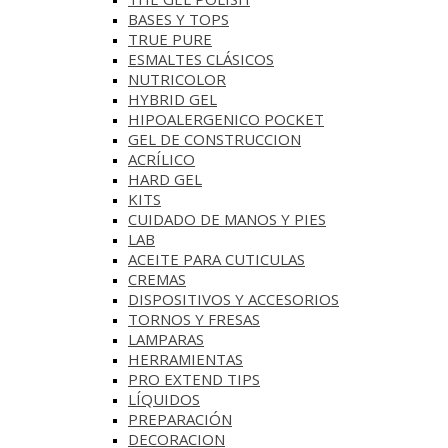
BASES Y‎ TOPS
TRUE PURE
ESMALTES CLÁSICOS
NUTRICOLOR
HYBRID GEL
HIPOALERGENICO POCKET
GEL DE CONSTRUCCION
ACRÍLICO
HARD GEL
KITS
CUIDADO DE MANOS Y PIES
LAB
ACEITE PARA CUTICULAS
CREMAS
DISPOSITIVOS Y ACCESORIOS
TORNOS Y FRESAS
LAMPARAS
HERRAMIENTAS
PRO EXTEND TIPS
LÍQUIDOS
PREPARACIÓN
DECORACION