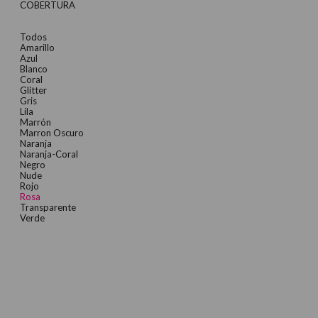
COBERTURA
Todos
Amarillo
Azul
Blanco
Coral
Glitter
Gris
Lila
Marrón
Marron Oscuro
Naranja
Naranja-Coral
Negro
Nude
Rojo
Rosa
Transparente
Verde