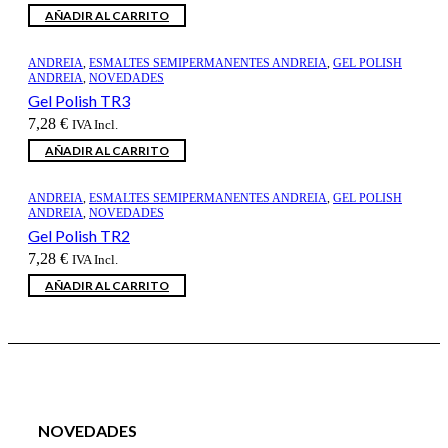
AÑADIR AL CARRITO
ANDREIA
,
ESMALTES SEMIPERMANENTES ANDREIA
,
GEL POLISH
ANDREIA
,
NOVEDADES
Gel Polish TR3
7,28
€
IVA Incl.
AÑADIR AL CARRITO
ANDREIA
,
ESMALTES SEMIPERMANENTES ANDREIA
,
GEL POLISH
ANDREIA
,
NOVEDADES
Gel Polish TR2
7,28
€
IVA Incl.
AÑADIR AL CARRITO
NOVEDADES