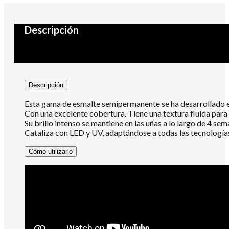
Descripción
Descripción
Esta gama de esmalte semipermanente se ha desarrollado e
Con una excelente cobertura. Tiene una textura fluida para s
Su brillo intenso se mantiene en las uñas a lo largo de 4 sem
Cataliza con LED y UV, adaptándose a todas las tecnologías
Cómo utilizarlo