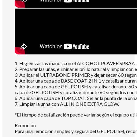
1. Higienizar las manos con el ALCOHOL POWER SPRAY.
2. Preparar las uñas, eliminar el brillo natural y limpiar
3. Aplicar el ULTRABOND PRIMER y dejar secar 60 segundo
4. Aplicar una capa de BASE COAT 2 IN 1 y catalizar dur
5. Aplicar una capa de GEL POLISH y catalisar durante 60 
capa de GEL POLISH y catalizar durante 60 segundos con
6. Aplicar una capa de TOP COAT. Sellar la punta de la un
7. Limpiar la unha con ALL IN ONE EXTRA GLOW.
*El tiempo de catalización puede variar según el equipo util
Remoción
Para una remoción simples y segura del GEL POLISH, re