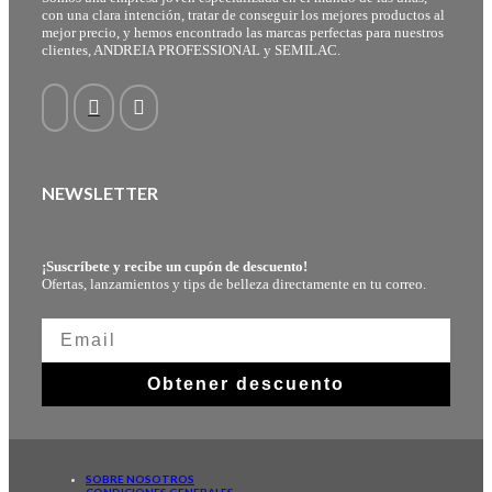
con una clara intención, tratar de conseguir los mejores productos al
mejor precio, y hemos encontrado las marcas perfectas para nuestros
clientes, ANDREIA PROFESSIONAL y SEMILAC.
NEWSLETTER
¡Suscríbete y recibe un cupón de descuento!
Ofertas, lanzamientos y tips de belleza directamente en tu correo.
Obtener descuento
SOBRE NOSOTROS
CONDICIONES GENERALES