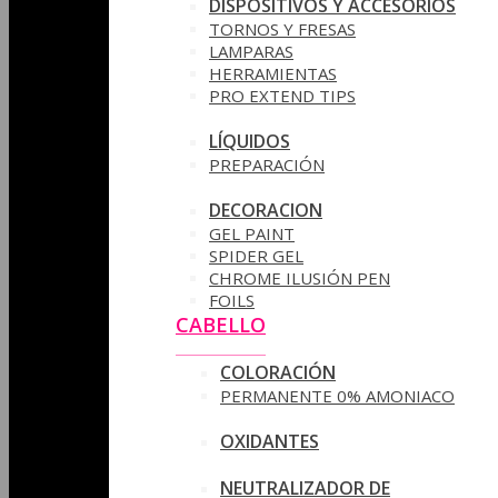
DISPOSITIVOS Y ACCESORIOS
TORNOS Y FRESAS
LAMPARAS
HERRAMIENTAS
PRO EXTEND TIPS
LÍQUIDOS
PREPARACIÓN
DECORACION
GEL PAINT
SPIDER GEL
CHROME ILUSIÓN PEN
FOILS
CABELLO
COLORACIÓN
PERMANENTE 0% AMONIACO
OXIDANTES
NEUTRALIZADOR DE