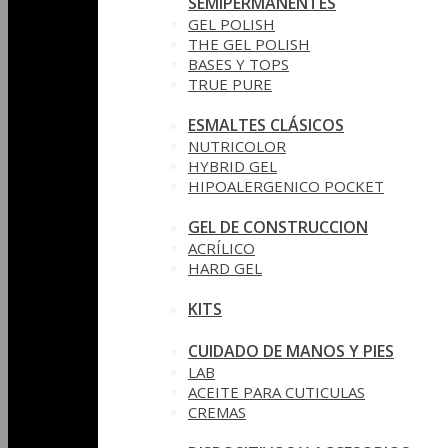
SEMIPERMANENTES
GEL POLISH
THE GEL POLISH
BASES Y‎ TOPS
TRUE PURE
ESMALTES CLÁSICOS
NUTRICOLOR
HYBRID GEL
HIPOALERGENICO POCKET
GEL DE CONSTRUCCION
ACRÍLICO
HARD GEL
KITS
CUIDADO DE MANOS Y PIES
LAB
ACEITE PARA CUTICULAS
CREMAS