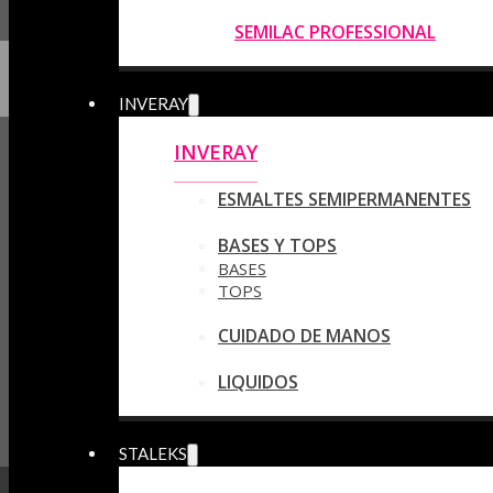
SEMILAC PROFESSIONAL
INVERAY
INVERAY
ESMALTES SEMIPERMANENTES
BASES Y TOPS
BASES
TOPS
CUIDADO DE MANOS
LIQUIDOS
STALEKS