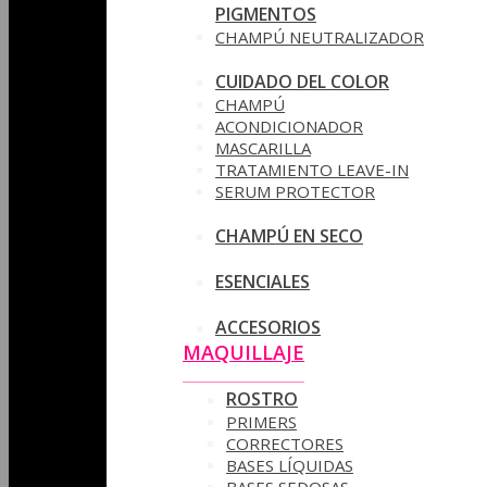
PIGMENTOS
CHAMPÚ NEUTRALIZADOR
CUIDADO DEL COLOR
CHAMPÚ
ACONDICIONADOR
MASCARILLA
TRATAMIENTO LEAVE-IN
SERUM PROTECTOR
CHAMPÚ EN SECO
ESENCIALES
ACCESORIOS
MAQUILLAJE
ROSTRO
PRIMERS
CORRECTORES
BASES LÍQUIDAS