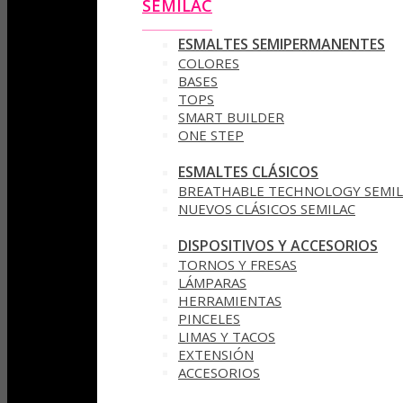
SEMILAC
ESMALTES SEMIPERMANENTES
COLORES
BASES
TOPS
SMART BUILDER
ONE STEP
ESMALTES CLÁSICOS
BREATHABLE TECHNOLOGY SEMIL
NUEVOS CLÁSICOS SEMILAC
DISPOSITIVOS Y ACCESORIOS
TORNOS Y FRESAS
LÁMPARAS
HERRAMIENTAS
PINCELES
LIMAS Y TACOS
EXTENSIÓN
ACCESORIOS