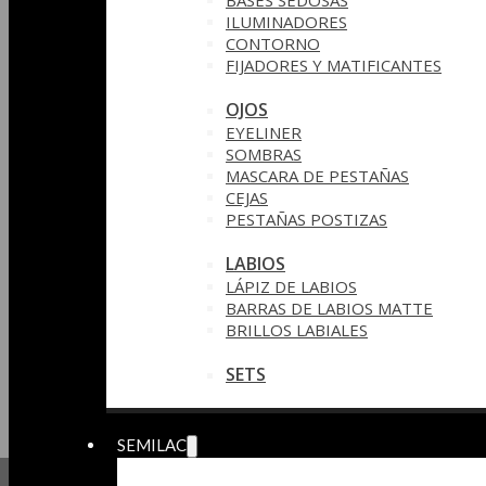
BASES SEDOSAS
ILUMINADORES
CONTORNO
FIJADORES Y MATIFICANTES
OJOS
EYELINER
SOMBRAS
MASCARA DE PESTAÑAS
CEJAS
PESTAÑAS POSTIZAS
LABIOS
LÁPIZ DE LABIOS
BARRAS DE LABIOS MATTE
BRILLOS LABIALES
SETS
SEMILAC