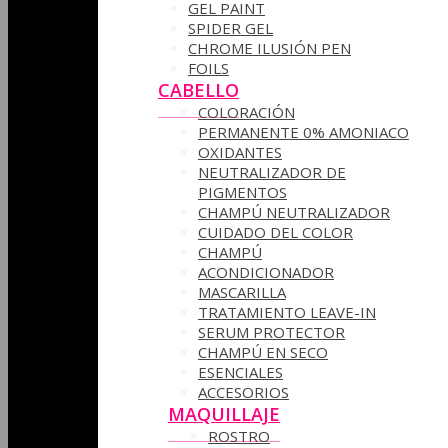
GEL PAINT
SPIDER GEL
CHROME ILUSIÓN PEN
FOILS
CABELLO
COLORACIÓN
PERMANENTE 0% AMONIACO
OXIDANTES
NEUTRALIZADOR DE
PIGMENTOS
CHAMPÚ NEUTRALIZADOR
CUIDADO DEL COLOR
CHAMPÚ
ACONDICIONADOR
MASCARILLA
TRATAMIENTO LEAVE-IN
SERUM PROTECTOR
CHAMPÚ EN SECO
ESENCIALES
ACCESORIOS
MAQUILLAJE
ROSTRO