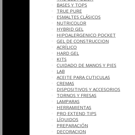
BASES Y‎ TOPS
TRUE PURE
ESMALTES CLÁSICOS
NUTRICOLOR
HYBRID GEL
HIPOALERGENICO POCKET
GEL DE CONSTRUCCION
ACRÍLICO
HARD GEL
KITS
CUIDADO DE MANOS Y PIES
LAB
ACEITE PARA CUTICULAS
CREMAS
DISPOSITIVOS Y ACCESORIOS
TORNOS Y FRESAS
LAMPARAS
HERRAMIENTAS
PRO EXTEND TIPS
LÍQUIDOS
PREPARACIÓN
DECORACION