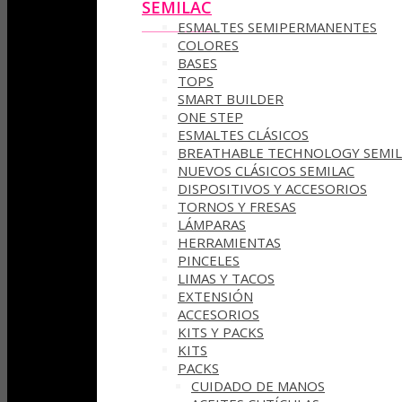
SEMILAC
ESMALTES SEMIPERMANENTES
COLORES
BASES
TOPS
SMART BUILDER
ONE STEP
ESMALTES CLÁSICOS
BREATHABLE TECHNOLOGY SEMIL
NUEVOS CLÁSICOS SEMILAC
DISPOSITIVOS Y ACCESORIOS
TORNOS Y FRESAS
LÁMPARAS
HERRAMIENTAS
PINCELES
LIMAS Y TACOS
EXTENSIÓN
ACCESORIOS
KITS Y PACKS
KITS
PACKS
CUIDADO DE MANOS