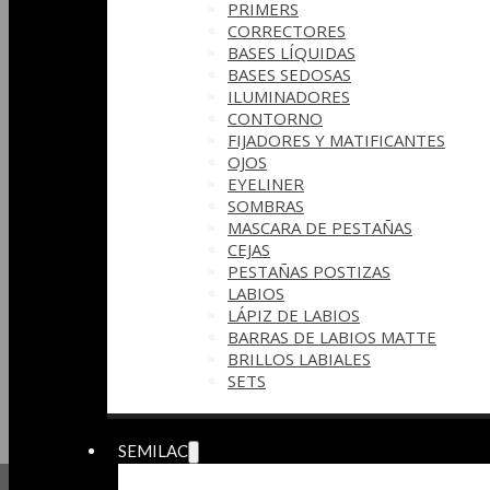
PRIMERS
CORRECTORES
BASES LÍQUIDAS
BASES SEDOSAS
ILUMINADORES
CONTORNO
FIJADORES Y MATIFICANTES
OJOS
EYELINER
SOMBRAS
MASCARA DE PESTAÑAS
CEJAS
PESTAÑAS POSTIZAS
LABIOS
LÁPIZ DE LABIOS
BARRAS DE LABIOS MATTE
BRILLOS LABIALES
SETS
SEMILAC