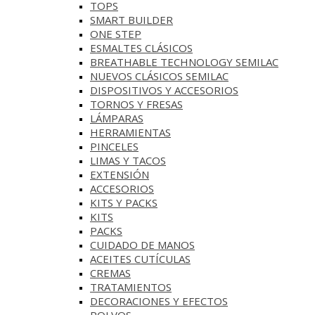
TOPS
SMART BUILDER
ONE STEP
ESMALTES CLÁSICOS
BREATHABLE TECHNOLOGY SEMILAC
NUEVOS CLÁSICOS SEMILAC
DISPOSITIVOS Y ACCESORIOS
TORNOS Y FRESAS
LÁMPARAS
HERRAMIENTAS
PINCELES
LIMAS Y TACOS
EXTENSIÓN
ACCESORIOS
KITS Y PACKS
KITS
PACKS
CUIDADO DE MANOS
ACEITES CUTÍCULAS
CREMAS
TRATAMIENTOS
DECORACIONES Y EFECTOS