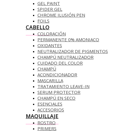
GEL PAINT
SPIDER GEL
CHROME ILUSIÓN PEN
FOILS
CABELLO
COLORACIÓN
PERMANENTE 0% AMONIACO
OXIDANTES
NEUTRALIZADOR DE PIGMENTOS
CHAMPÚ NEUTRALIZADOR
CUIDADO DEL COLOR
CHAMPÚ
ACONDICIONADOR
MASCARILLA
TRATAMIENTO LEAVE-IN
SERUM PROTECTOR
CHAMPÚ EN SECO
ESENCIALES
ACCESORIOS
MAQUILLAJE
ROSTRO
PRIMERS