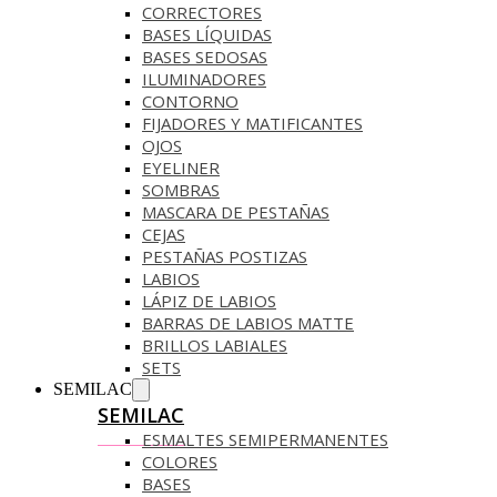
CORRECTORES
BASES LÍQUIDAS
BASES SEDOSAS
ILUMINADORES
CONTORNO
FIJADORES Y MATIFICANTES
OJOS
EYELINER
SOMBRAS
MASCARA DE PESTAÑAS
CEJAS
PESTAÑAS POSTIZAS
LABIOS
LÁPIZ DE LABIOS
BARRAS DE LABIOS MATTE
BRILLOS LABIALES
SETS
SEMILAC
SEMILAC
ESMALTES SEMIPERMANENTES
COLORES
BASES