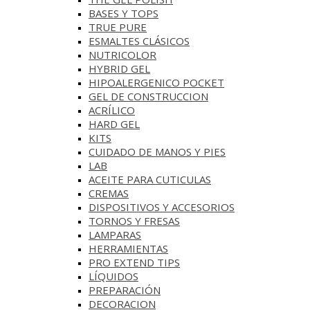
BASES Y‎ TOPS
TRUE PURE
ESMALTES CLÁSICOS
NUTRICOLOR
HYBRID GEL
HIPOALERGENICO POCKET
GEL DE CONSTRUCCION
ACRÍLICO
HARD GEL
KITS
CUIDADO DE MANOS Y PIES
LAB
ACEITE PARA CUTICULAS
CREMAS
DISPOSITIVOS Y ACCESORIOS
TORNOS Y FRESAS
LAMPARAS
HERRAMIENTAS
PRO EXTEND TIPS
LÍQUIDOS
PREPARACIÓN
DECORACION