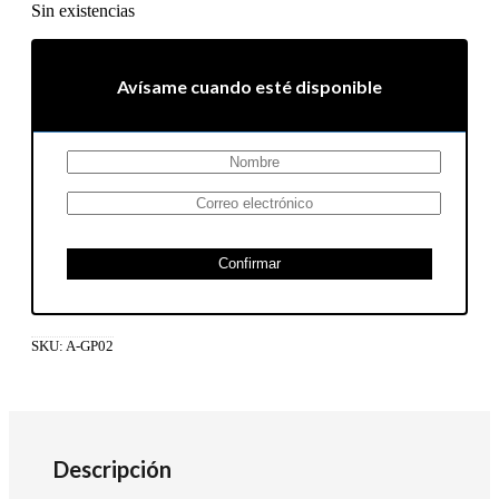
Sin existencias
Avísame cuando esté disponible
Confirmar
SKU:
A-GP02
Descripción