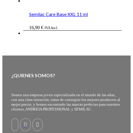
Semilac Care Base XXL 11 ml
16,90
€
IVA Incl.
¿QUIENES SOMOS?
Somos una empresa joven especializada en el mundo de las uñas,
con una clara intención, tratar de conseguir los mejores productos al
mejor precio, y hemos encontrado las marcas perfectas para nuestros
clientes, ANDREIA PROFESSIONAL y SEMILAC.