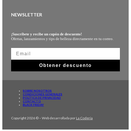
NEWSLETTER
¡Suscríbete y recibe un cupón de descuento!
Ofertas, lanzamientos y tips de belleza directamente en tu correo.
Obtener descuento
SOBRE NOSOTROS
CONDICIONES GENERALES
POLÍTICA DE PRIVACIDAD
CONTACTO
BLACK FRIDAY
Copyright 2026 © – Web desarrollada por
La Coderia