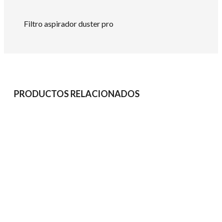
Filtro aspirador duster pro
PRODUCTOS RELACIONADOS