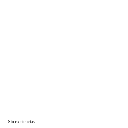
Sin existencias