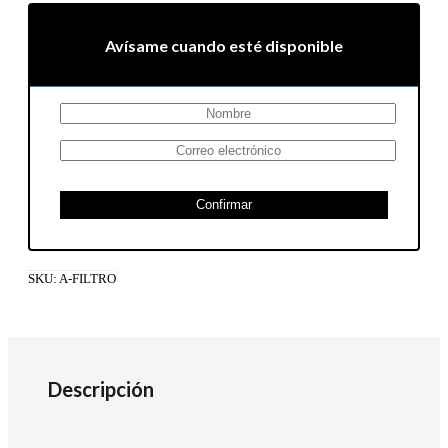
Avísame cuando esté disponible
Confirmar
SKU:
A-FILTRO
Descripción