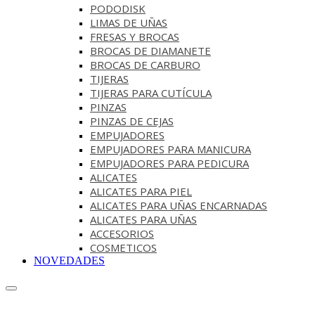
PODODISK
LIMAS DE UÑAS
FRESAS Y BROCAS
BROCAS DE DIAMANETE
BROCAS DE CARBURO
TIJERAS
TIJERAS PARA CUTÍCULA
PINZAS
PINZAS DE CEJAS
EMPUJADORES
EMPUJADORES PARA MANICURA
EMPUJADORES PARA PEDICURA
ALICATES
ALICATES PARA PIEL
ALICATES PARA UÑAS ENCARNADAS
ALICATES PARA UÑAS
ACCESORIOS
COSMETICOS
NOVEDADES