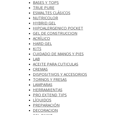
BASES Y‎ TOPS
TRUE PURE
ESMALTES CLÁSICOS
NUTRICOLOR
HYBRID GEL
HIPOALERGENICO POCKET
GEL DE CONSTRUCCION
ACRÍLICO
HARD GEL
KITS
CUIDADO DE MANOS Y PIES
LAB
ACEITE PARA CUTICULAS
CREMAS
DISPOSITIVOS Y ACCESORIOS
TORNOS Y FRESAS
LAMPARAS
HERRAMIENTAS
PRO EXTEND TIPS
LÍQUIDOS
PREPARACIÓN
DECORACION