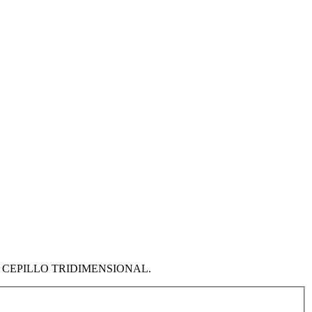
CEPILLO TRIDIMENSIONAL.