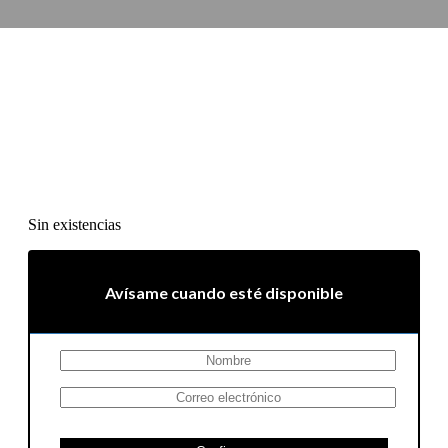
Sin existencias
Avísame cuando esté disponible