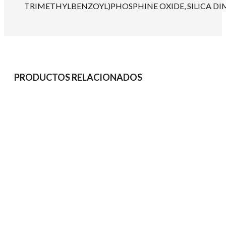
TRIMETHYLBENZOYL)PHOSPHINE OXIDE, SILICA DIM
PRODUCTOS RELACIONADOS