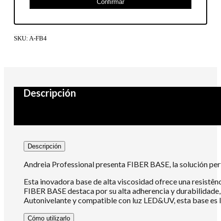
Confirmar
SKU:
A-FB4
Descripción
Descripción
Andreia Professional presenta FIBER BASE, la solución perf
Esta inovadora base de alta viscosidad ofrece una resistên
FIBER BASE destaca por su alta adherencia y durabilidade
Autonivelante y compatible con luz LED&UV, esta base es la
Cómo utilizarlo